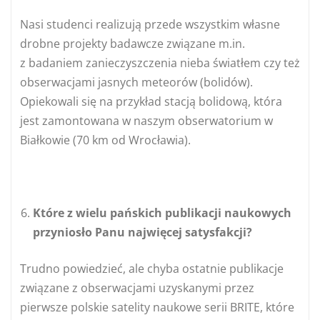
Nasi studenci realizują przede wszystkim własne
drobne projekty badawcze związane m.in.
z badaniem zanieczyszczenia nieba światłem czy też
obserwacjami jasnych meteorów (bolidów).
Opiekowali się na przykład stacją bolidową, która
jest zamontowana w naszym obserwatorium w
Białkowie (70 km od Wrocławia).
Które z wielu pańskich publikacji naukowych
przyniosło Panu najwięcej satysfakcji?
Trudno powiedzieć, ale chyba ostatnie publikacje
związane z obserwacjami uzyskanymi przez
pierwsze polskie satelity naukowe serii BRITE, które