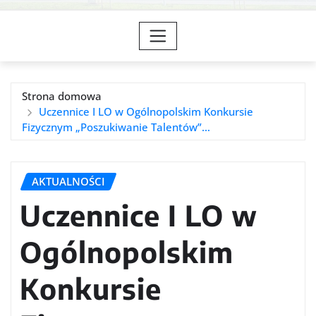
Strona domowa
Uczennice I LO w Ogólnopolskim Konkursie
Fizycznym „Poszukiwanie Talentów”…
AKTUALNOŚCI
Uczennice I LO w
Ogólnopolskim
Konkursie