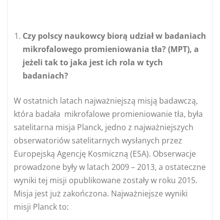
Czy polscy naukowcy biorą udział w badaniach
mikrofalowego promieniowania tła? (MPT), a
jeżeli tak to jaka jest ich rola w tych
badaniach?
W ostatnich latach najważniejszą misją badawczą,
która badała mikrofalowe promieniowanie tła, była
satelitarna misja Planck, jedno z najważniejszych
obserwatoriów satelitarnych wysłanych przez
Europejską Agencję Kosmiczną (ESA). Obserwacje
prowadzone były w latach 2009 – 2013, a ostateczne
wyniki tej misji opublikowane zostały w roku 2015.
Misja jest już zakończona. Najważniejsze wyniki
misji Planck to: