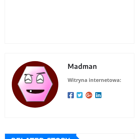
Madman
Witryna internetowa: