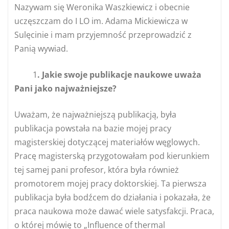
Nazywam się Weronika Waszkiewicz i obecnie
uczęszczam do I LO im. Adama Mickiewicza w
Sulęcinie i mam przyjemność przeprowadzić z
Panią wywiad.
1
. Jakie swoje publikacje naukowe uważa
Pani jako najważniejsze?
Uważam, że najważniejszą publikacją, była
publikacja powstała na bazie mojej pracy
magisterskiej dotyczącej materiałów węglowych.
Pracę magisterską przygotowałam pod kierunkiem
tej samej pani profesor, która była również
promotorem mojej pracy doktorskiej. Ta pierwsza
publikacja była bodźcem do działania i pokazała, że
praca naukowa może dawać wiele satysfakcji. Praca,
o której mówię to „Influence of thermal