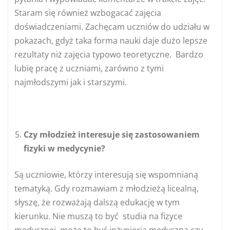
Staram się również wzbogacać zajęcia
doświadczeniami. Zachęcam uczniów do udziału w
pokazach, gdyż taka forma nauki daje dużo lepsze
rezultaty niż zajęcia typowo teoretyczne. Bardzo
lubię pracę z uczniami, zarówno z tymi
najmłodszymi jak i starszymi.
Czy młodzież interesuje się zastosowaniem
fizyki w medycynie?
Są uczniowie, którzy interesują się wspomnianą
tematyką. Gdy rozmawiam z młodzieżą licealną,
słyszę, że rozważają dalszą edukację w tym
kierunku. Nie muszą to być studia na fizyce