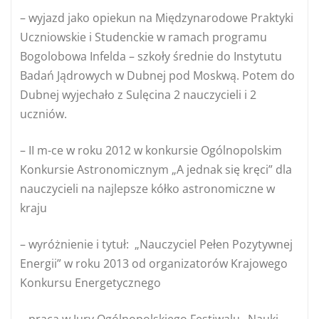
– wyjazd jako opiekun na Międzynarodowe Praktyki
Uczniowskie i Studenckie w ramach programu
Bogolobowa Infelda – szkoły średnie do Instytutu
Badań Jądrowych w Dubnej pod Moskwą. Potem do
Dubnej wyjechało z Sulęcina 2 nauczycieli i 2
uczniów.
– II m-ce w roku 2012 w konkursie Ogólnopolskim
Konkursie Astronomicznym „A jednak się kręci” dla
nauczycieli na najlepsze kółko astronomiczne w
kraju
– wyróżnienie i tytuł: „Nauczyciel Pełen Pozytywnej
Energii” w roku 2013 od organizatorów Krajowego
Konkursu Energetycznego