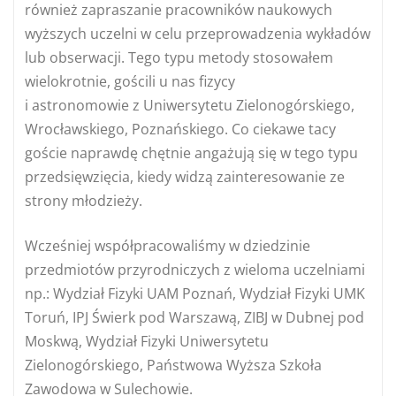
również zapraszanie pracowników naukowych
wyższych uczelni w celu przeprowadzenia wykładów
lub obserwacji. Tego typu metody stosowałem
wielokrotnie, gościli u nas fizycy
i astronomowie z Uniwersytetu Zielonogórskiego,
Wrocławskiego, Poznańskiego. Co ciekawe tacy
goście naprawdę chętnie angażują się w tego typu
przedsięwzięcia, kiedy widzą zainteresowanie ze
strony młodzieży.
Wcześniej współpracowaliśmy w dziedzinie
przedmiotów przyrodniczych z wieloma uczelniami
np.: Wydział Fizyki UAM Poznań, Wydział Fizyki UMK
Toruń, IPJ Świerk pod Warszawą, ZIBJ w Dubnej pod
Moskwą, Wydział Fizyki Uniwersytetu
Zielonogórskiego, Państwowa Wyższa Szkoła
Zawodowa w Sulechowie.