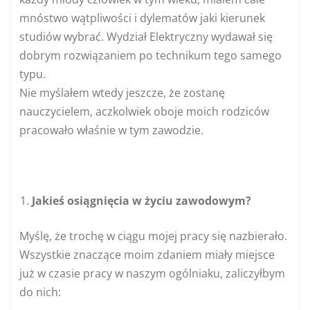
mnóstwo wątpliwości i dylematów jaki kierunek
studiów wybrać. Wydział Elektryczny wydawał się
dobrym rozwiązaniem po technikum tego samego
typu.
Nie myślałem wtedy jeszcze, że zostanę
nauczycielem, aczkolwiek oboje moich rodziców
pracowało właśnie w tym zawodzie.
Jakieś osiągnięcia w życiu zawodowym?
Myślę, że trochę w ciągu mojej pracy się nazbierało.
Wszystkie znaczące moim zdaniem miały miejsce
już w czasie pracy w naszym ogólniaku, zaliczyłbym
do nich: