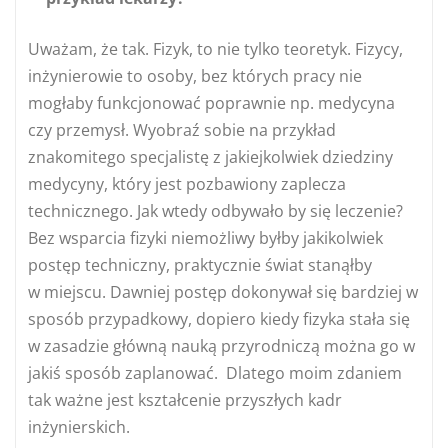
Uważam, że tak. Fizyk, to nie tylko teoretyk. Fizycy,
inżynierowie to osoby, bez których pracy nie
mogłaby funkcjonować poprawnie np. medycyna
czy przemysł. Wyobraź sobie na przykład
znakomitego specjalistę z jakiejkolwiek dziedziny
medycyny, który jest pozbawiony zaplecza
technicznego. Jak wtedy odbywało by się leczenie?
Bez wsparcia fizyki niemożliwy byłby jakikolwiek
postęp techniczny, praktycznie świat stanąłby
w miejscu. Dawniej postęp dokonywał się bardziej w
sposób przypadkowy, dopiero kiedy fizyka stała się
w zasadzie główną nauką przyrodniczą można go w
jakiś sposób zaplanować. Dlatego moim zdaniem
tak ważne jest kształcenie przyszłych kadr
inżynierskich.