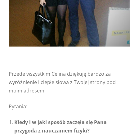
Przede wszystkim Celina dziękuję bardzo za
wyróżnienie i ciepłe słowa z Twojej strony pod
moim adresem.
Pytania:
Kiedy i w jaki sposób zaczęła się Pana
przygoda z nauczaniem fizyki?