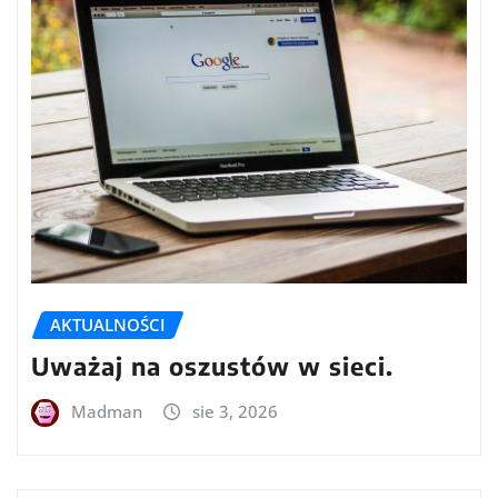
AKTUALNOŚCI
Uważaj na oszustów w sieci.
Madman
sie 3, 2026