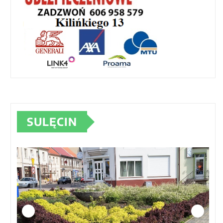
SULĘCIN