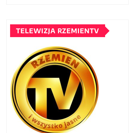
TELEWIZJA RZEMIENTV