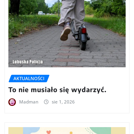
AKTUALNOŚCI
To nie musiało się wydarzyć.
Madman
sie 1, 2026