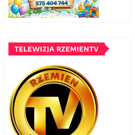
TELEWIZJA RZEMIENTV