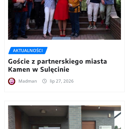
AKTUALNOŚCI
Goście z partnerskiego miasta
Kamen w Sulęcinie
Madman
lip 27, 2026