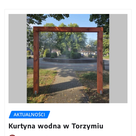
AKTUALNOŚCI
Kurtyna wodna w Torzymiu