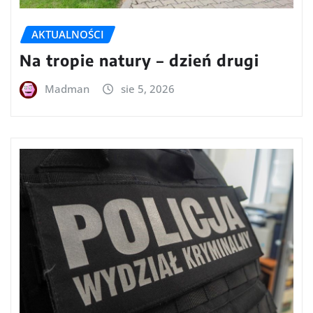
AKTUALNOŚCI
Na tropie natury – dzień drugi
Madman
sie 5, 2026