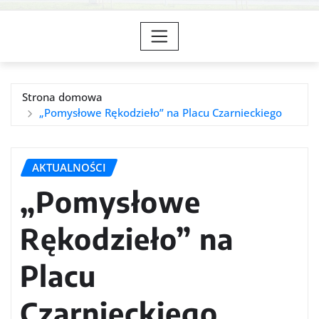
Strona domowa
„Pomysłowe Rękodzieło” na Placu Czarnieckiego
AKTUALNOŚCI
„Pomysłowe
Rękodzieło” na
Placu
Czarnieckiego