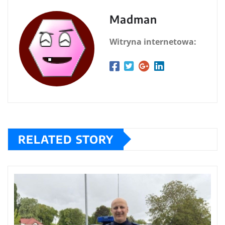
Madman
Witryna internetowa:
RELATED STORY