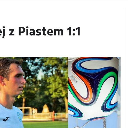
j z Piastem 1:1