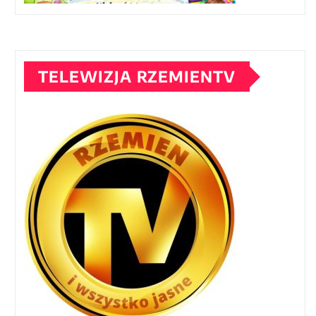
TELEWIZJA RZEMIENTV