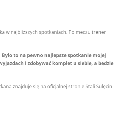
ka w najbliższych spotkaniach. Po meczu trener
. Było to na pewno najlepsze spotkanie mojej
yjazdach i zdobywać komplet u siebie, a będzie
ana znajduje się na oficjalnej stronie Stali Sulęcin