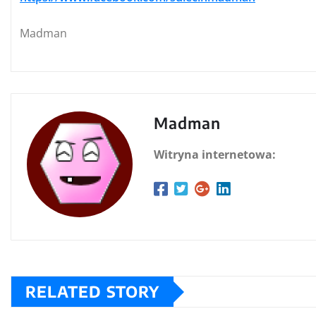
Madman
Madman
Witryna internetowa:
RELATED STORY