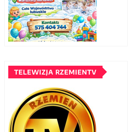
TELEWIZJA RZEMIENTV