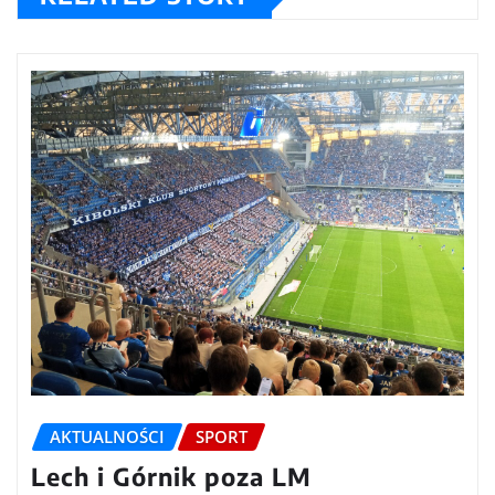
AKTUALNOŚCI
SPORT
Lech i Górnik poza LM