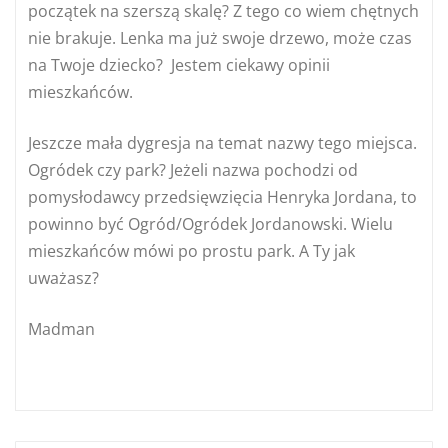
początek na szerszą skalę? Z tego co wiem chętnych
nie brakuje. Lenka ma już swoje drzewo, może czas
na Twoje dziecko? Jestem ciekawy opinii
mieszkańców.
Jeszcze mała dygresja na temat nazwy tego miejsca.
Ogródek czy park? Jeżeli nazwa pochodzi od
pomysłodawcy przedsięwzięcia Henryka Jordana, to
powinno być Ogród/Ogródek Jordanowski. Wielu
mieszkańców mówi po prostu park. A Ty jak
uważasz?
Madman