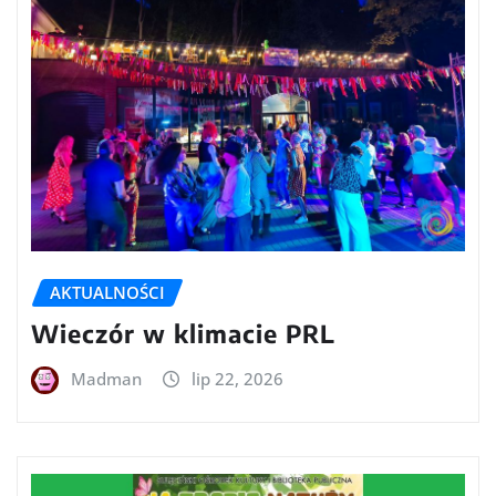
AKTUALNOŚCI
Wieczór w klimacie PRL
Madman
lip 22, 2026