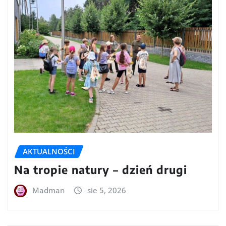
AKTUALNOŚCI
Na tropie natury – dzień drugi
Madman
sie 5, 2026