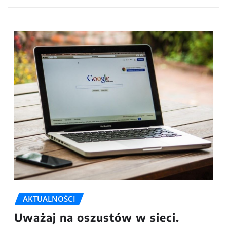
AKTUALNOŚCI
Uważaj na oszustów w sieci.