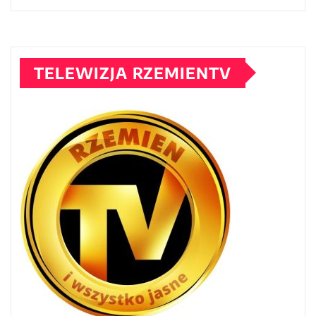
TELEWIZJA RZEMIENTV