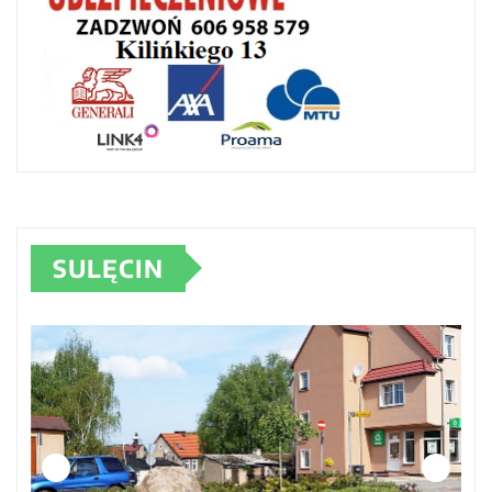
SULĘCIN