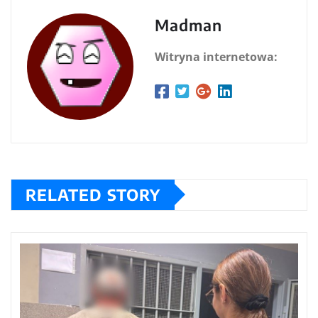
Madman
Witryna internetowa:
RELATED STORY