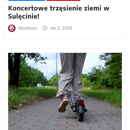
Koncertowe trzęsienie ziemi w
Sulęcinie!
Madman
sie 2, 2026