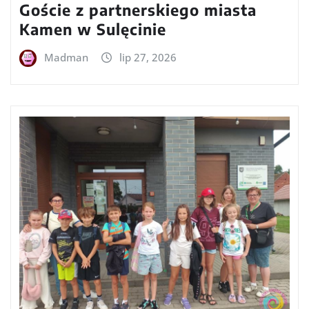
Goście z partnerskiego miasta
Kamen w Sulęcinie
Madman
lip 27, 2026