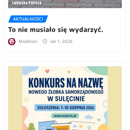
AKTUALNOŚCI
To nie musiało się wydarzyć.
Madman
sie 1, 2026