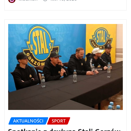
AKTUALNOŚCI
SPORT