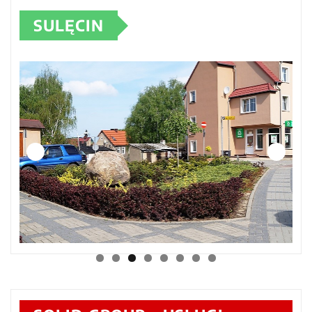
SULĘCIN