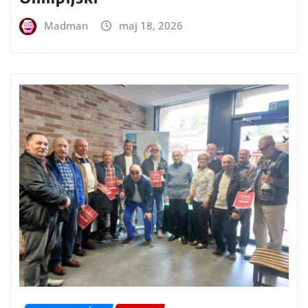
Madman
maj 18, 2026