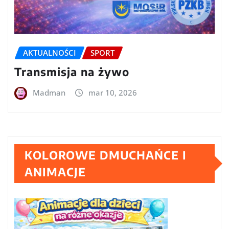
AKTUALNOŚCI
SPORT
Transmisja na żywo
Madman
mar 10, 2026
KOLOROWE DMUCHAŃCE I
ANIMACJE