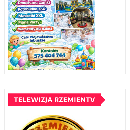
TELEWIZJA RZEMIENTV