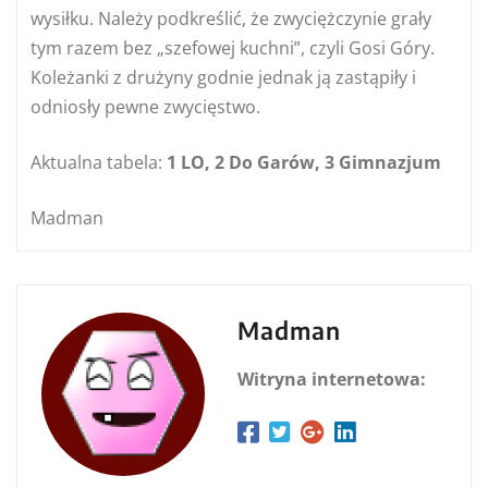
wysiłku. Należy podkreślić, że zwyciężczynie grały
tym razem bez „szefowej kuchni”, czyli Gosi Góry.
Koleżanki z drużyny godnie jednak ją zastąpiły i
odniosły pewne zwycięstwo.
Aktualna tabela:
1 LO, 2 Do Garów, 3 Gimnazjum
Madman
Madman
Witryna internetowa: