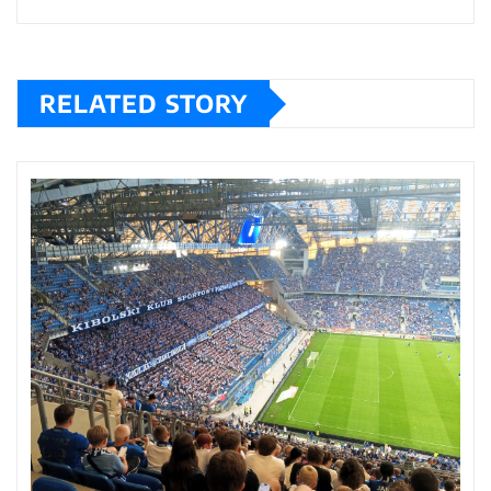
RELATED STORY