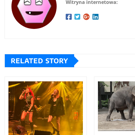
Witryna internetowa:
RELATED STORY