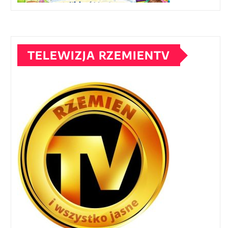
TELEWIZJA RZEMIENTV