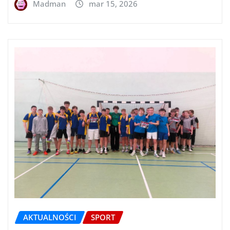
Madman
mar 15, 2026
AKTUALNOŚCI
SPORT