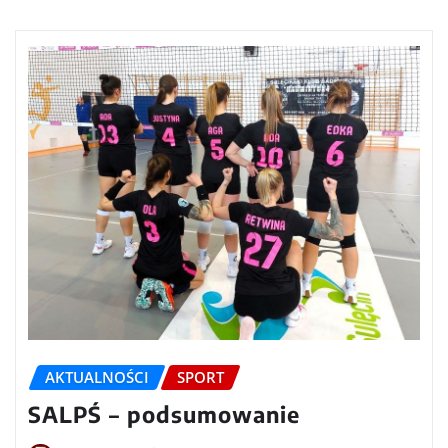
AKTUALNOŚCI
SPORT
SALPŚ – podsumowanie