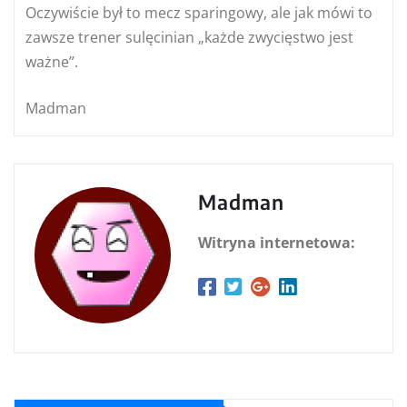
Oczywiście był to mecz sparingowy, ale jak mówi to
zawsze trener sulęcinian „każde zwycięstwo jest
ważne”.
Madman
Madman
Witryna internetowa: