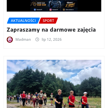
AKTUALNOŚCI
SPORT
Zapraszamy na darmowe zajęcia
Madman
lip 12, 2026