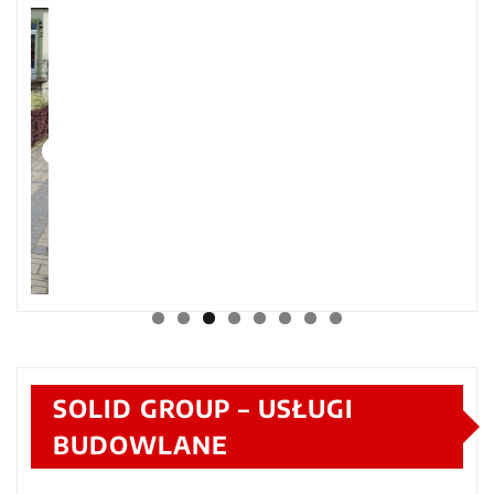
SOLID GROUP – USŁUGI
BUDOWLANE