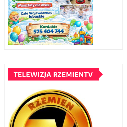
TELEWIZJA RZEMIENTV