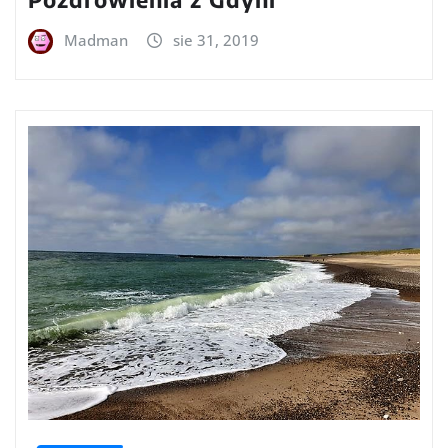
Madman
sie 31, 2019