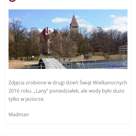
Zdjęcia zrobione w drugi dzień Świąt Wielkanocnych
2016 roku. „Lany” poniedziałek, ale wody było dużo
tylko w jeziorze.
Madman