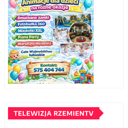
TELEWIZJA RZEMIENTV