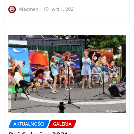
Madman
wrz 1, 2021
AKTUALNOŚCI
GALERIA