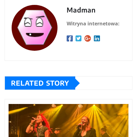
Madman
Witryna internetowa:
RELATED STORY