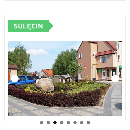
SULĘCIN