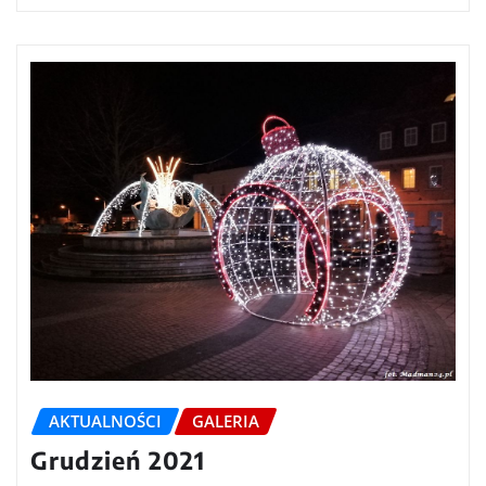
AKTUALNOŚCI
GALERIA
Grudzień 2021