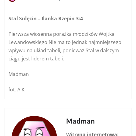
Stal Sulęcin – Ilanka Rzepin 3:4
Pierwsza wiosenna porażka młodzików Wojtka
Lewandowskiego.Nie ma to jednak najmniejszego
wpływu na układ tabeli, ponieważ Stal w dalszym
ciągu jest liderem tabeli.
Madman
fot. A.K
Madman
Witryna internetowa: