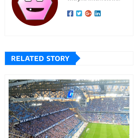
RELATED STORY