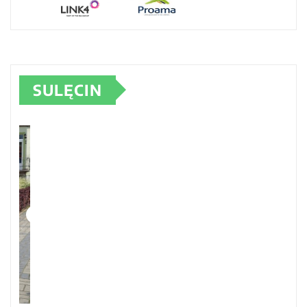
SULĘCIN