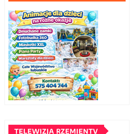
TELEWIZJA RZEMIENTV