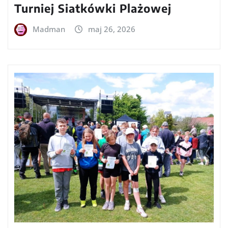
Turniej Siatkówki Plażowej
Madman
maj 26, 2026