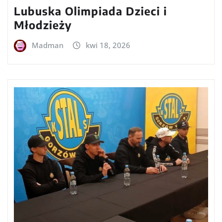
Lubuska Olimpiada Dzieci i
Młodzieży
Madman
kwi 18, 2026