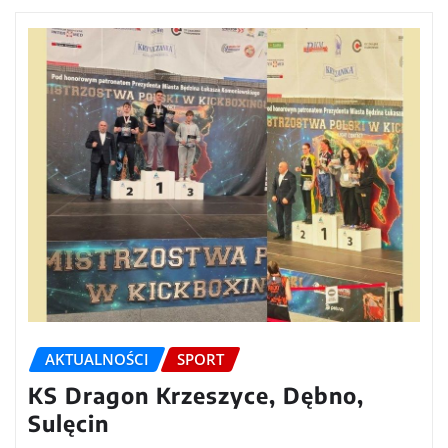
AKTUALNOŚCI
SPORT
KS Dragon Krzeszyce, Dębno,
Sulęcin