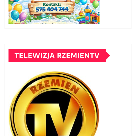
TELEWIZJA RZEMIENTV