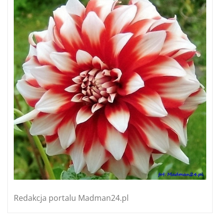
Redakcja portalu Madman24.pl