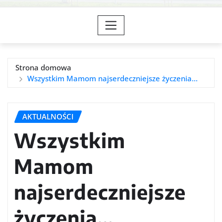
Strona domowa
Wszystkim Mamom najserdeczniejsze życzenia…
AKTUALNOŚCI
Wszystkim
Mamom
najserdeczniejsze
życzenia…