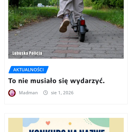
AKTUALNOŚCI
To nie musiało się wydarzyć.
Madman
sie 1, 2026