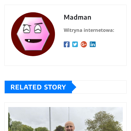
Madman
Witryna internetowa:
RELATED STORY