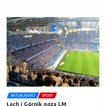
AKTUALNOŚCI
SPORT
Lech i Górnik poza LM