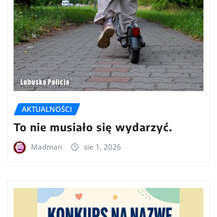
AKTUALNOŚCI
To nie musiało się wydarzyć.
Madman
sie 1, 2026