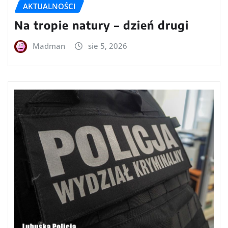
AKTUALNOŚCI
Na tropie natury – dzień drugi
Madman
sie 5, 2026