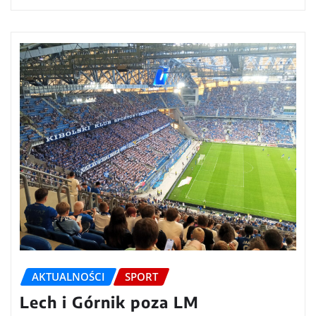
AKTUALNOŚCI
SPORT
Lech i Górnik poza LM