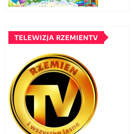
TELEWIZJA RZEMIENTV