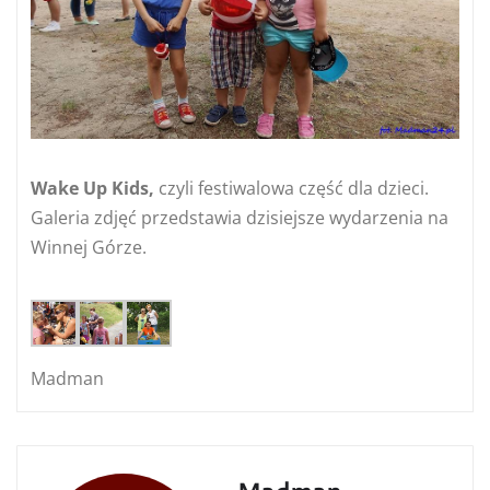
Wake Up Kids,
czyli festiwalowa część dla dzieci.
Galeria zdjęć przedstawia dzisiejsze wydarzenia na
Winnej Górze.
Madman