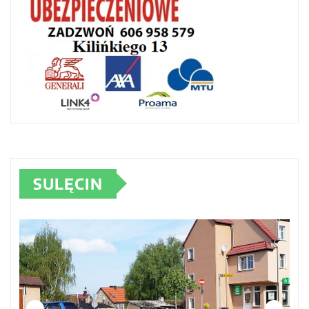
SULĘCIN