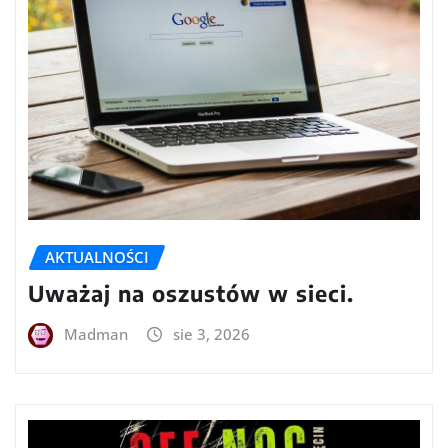
AKTUALNOŚCI
Uważaj na oszustów w sieci.
Madman
sie 3, 2026