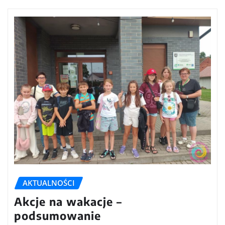
AKTUALNOŚCI
Akcje na wakacje –
podsumowanie