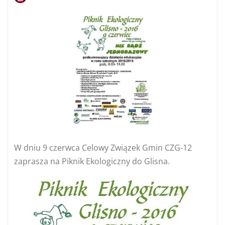
W dniu 9 czerwca Celowy Związek Gmin CZG-12
zaprasza na Piknik Ekologiczny do Glisna.