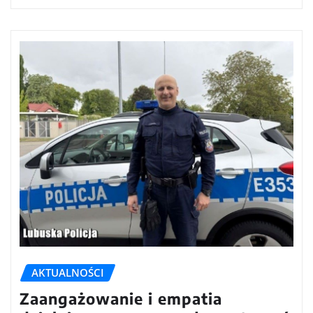
AKTUALNOŚCI
Zaangażowanie i empatia