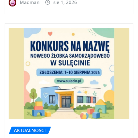
Madman
sie 1, 2026
AKTUALNOŚCI