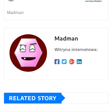
Madman
Madman
Witryna internetowa:
RELATED STORY