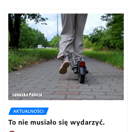
AKTUALNOŚCI
To nie musiało się wydarzyć.