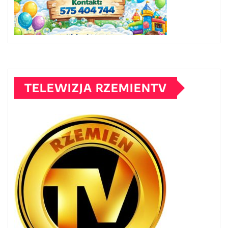
TELEWIZJA RZEMIENTV