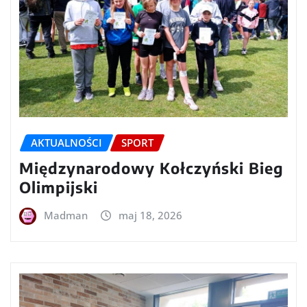
AKTUALNOŚCI
SPORT
Międzynarodowy Kołczyński Bieg
Olimpijski
Madman
maj 18, 2026