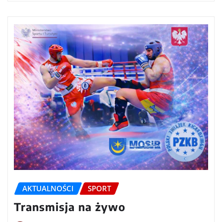
AKTUALNOŚCI
SPORT
Transmisja na żywo