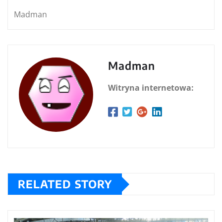
Madman
Madman
Witryna internetowa:
RELATED STORY