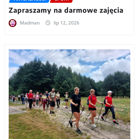
Zapraszamy na darmowe zajęcia
Madman
lip 12, 2026