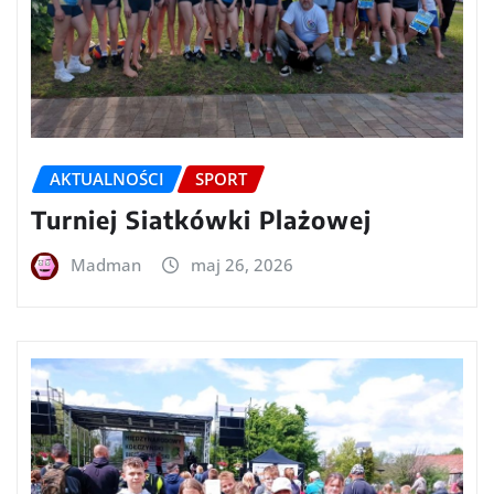
AKTUALNOŚCI
SPORT
Turniej Siatkówki Plażowej
Madman
maj 26, 2026