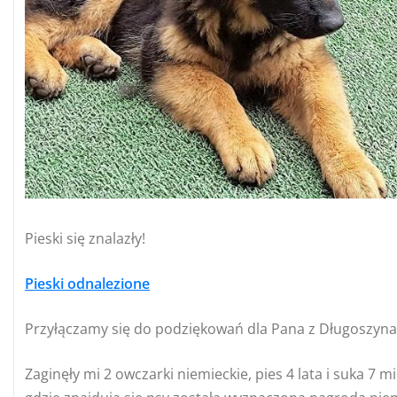
Pieski się znalazły!
Pieski odnalezione
Przyłączamy się do podziękowań dla Pana z Długoszyna
Zaginęły mi 2 owczarki niemieckie, pies 4 lata i suka 7 