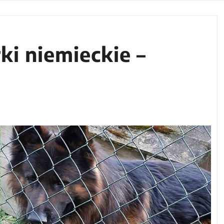
i niemieckie –