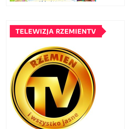
TELEWIZJA RZEMIENTV