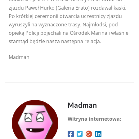
zjazdu Paweł Hurko (Galeria Erato) rozdawał kaski.
Po krótkiej ceremonii otwarcia uczestnicy zjazdu
wyruszyli na wyznaczone trasy. Najmłodsi, pod
opieką Policji pojechali na Ośrodek Marina i właśnie
stamtąd będzie nasza następna relacja.
Madman
Madman
Witryna internetowa: