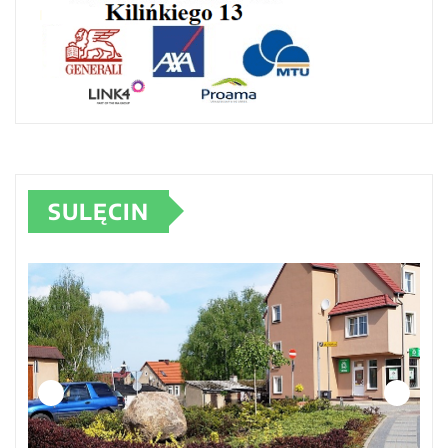
SULĘCIN