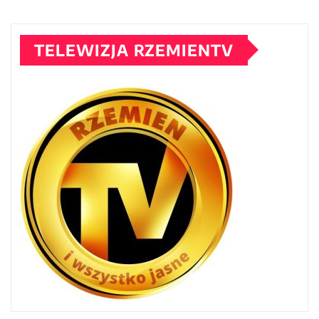
TELEWIZJA RZEMIENTV