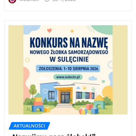
AKTUALNOŚCI