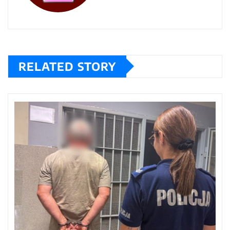
RELATED STORY