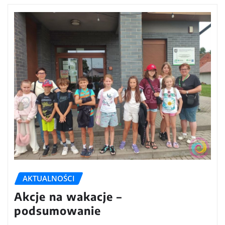
AKTUALNOŚCI
Akcje na wakacje –
podsumowanie