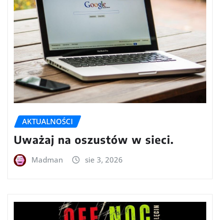
AKTUALNOŚCI
Uważaj na oszustów w sieci.
Madman
sie 3, 2026