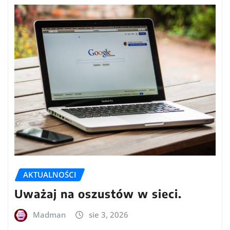
AKTUALNOŚCI
Uważaj na oszustów w sieci.
Madman
sie 3, 2026