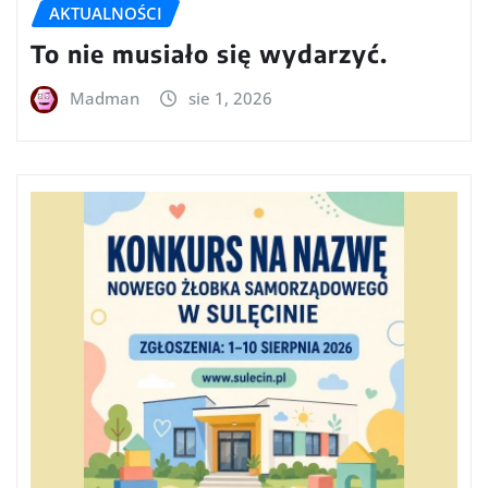
AKTUALNOŚCI
To nie musiało się wydarzyć.
Madman
sie 1, 2026