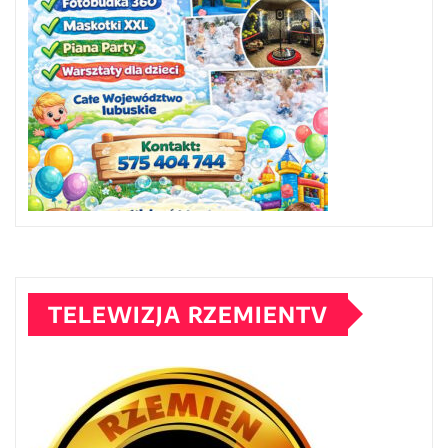
TELEWIZJA RZEMIENTV