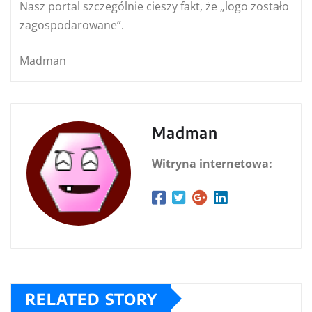
Nasz portal szczególnie cieszy fakt, że „logo zostało
zagospodarowane”.
Madman
Madman
Witryna internetowa:
RELATED STORY