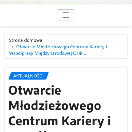
Strona domowa
Otwarcie Młodzieżowego Centrum Kariery i
Współpracy Międzynarodowej OHP…
AKTUALNOŚCI
Otwarcie
Młodzieżowego
Centrum Kariery i