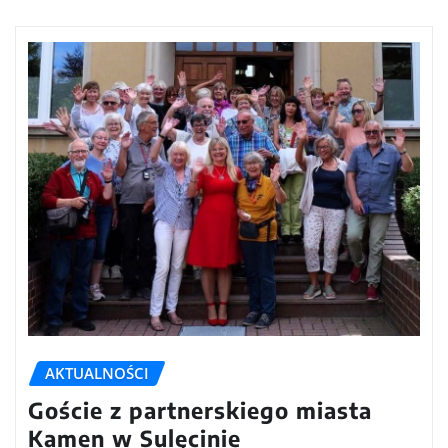
AKTUALNOŚCI
Goście z partnerskiego miasta
Kamen w Sulęcinie