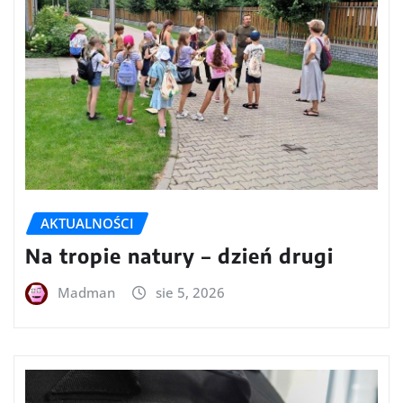
AKTUALNOŚCI
Na tropie natury – dzień drugi
Madman
sie 5, 2026