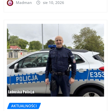
Madman
sie 10, 2026
AKTUALNOŚCI