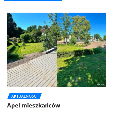
AKTUALNOŚCI
Apel mieszkańców