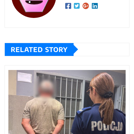
RELATED STORY