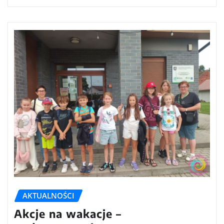
AKTUALNOŚCI
Akcje na wakacje –