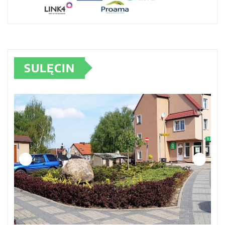
SULĘCIN