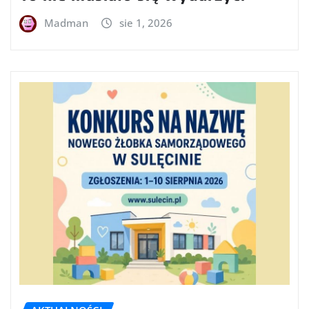
Madman
sie 1, 2026