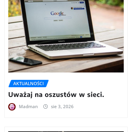
AKTUALNOŚCI
Uważaj na oszustów w sieci.
Madman
sie 3, 2026