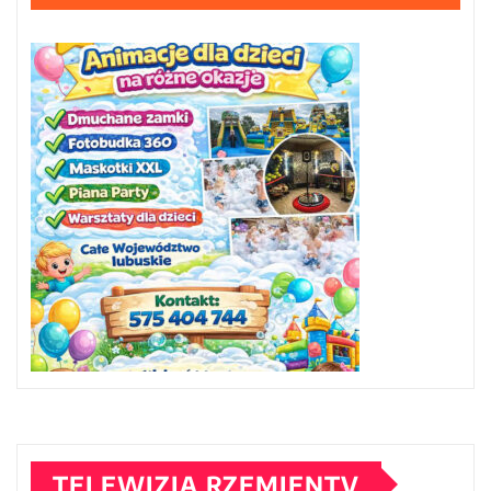
TELEWIZJA RZEMIENTV