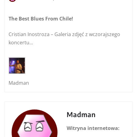
The Best Blues From Chile!
Cristian Inostroza – Galeria zdjęć z wczorajszego
koncertu…
Madman
Madman
Witryna internetowa: