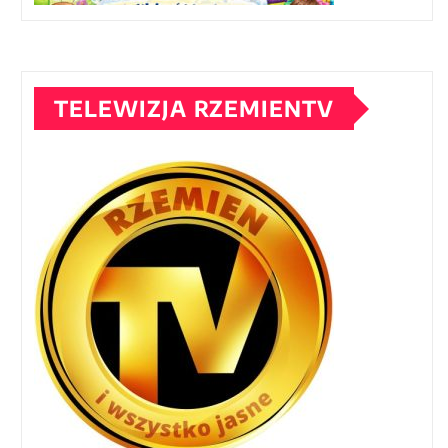
TELEWIZJA RZEMIENTV