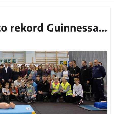
to rekord Guinnessa…