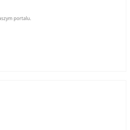
naszym portalu.