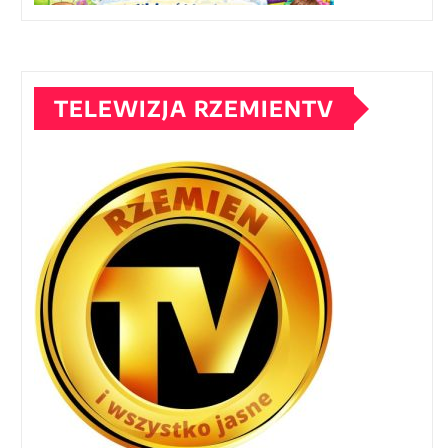
TELEWIZJA RZEMIENTV