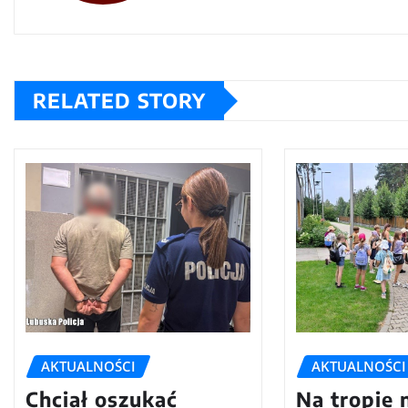
RELATED STORY
AKTUALNOŚCI
AKTUALNOŚCI
Chciał oszukać
Na tropie 