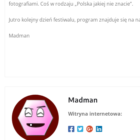
fotografiami. Coś w rodzaju „Polska jakiej nie znacie”.
Jutro kolejny dzień festiwalu, program znajduje się na 
Madman
Madman
Witryna internetowa: