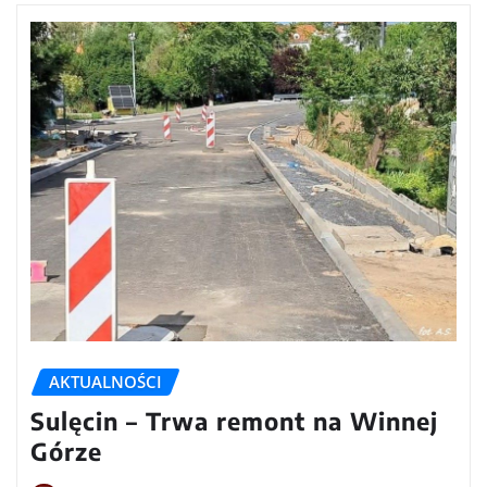
AKTUALNOŚCI
Sulęcin – Trwa remont na Winnej
Górze