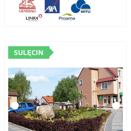
SULĘCIN