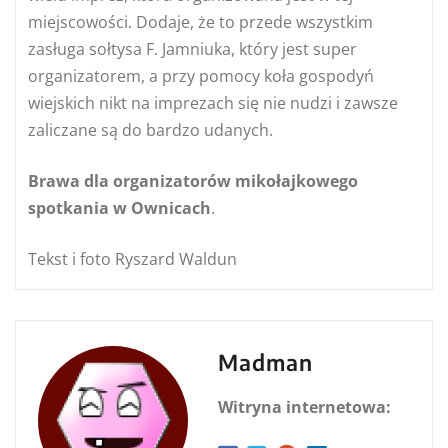
miejscowości. Dodaje, że to przede wszystkim
zasługa sołtysa F. Jamniuka, który jest super
organizatorem, a przy pomocy koła gospodyń
wiejskich nikt na imprezach się nie nudzi i zawsze
zaliczane są do bardzo udanych.
Brawa dla organizatorów mikołajkowego
spotkania w Ownicach
.
Tekst i foto Ryszard Waldun
Madman
Witryna internetowa: