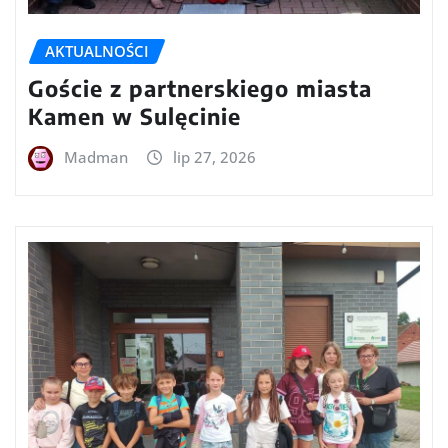
AKTUALNOŚCI
Goście z partnerskiego miasta
Kamen w Sulęcinie
Madman
lip 27, 2026