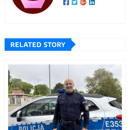
RELATED STORY