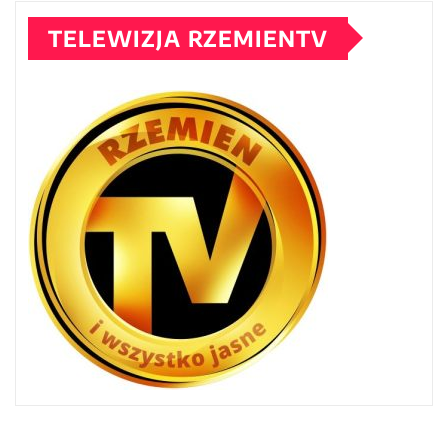
TELEWIZJA RZEMIENTV