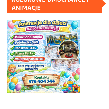
ANIMACJE