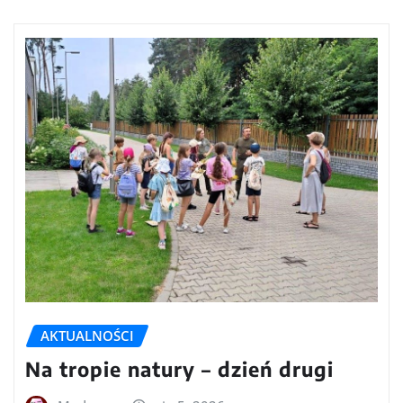
AKTUALNOŚCI
Na tropie natury – dzień drugi