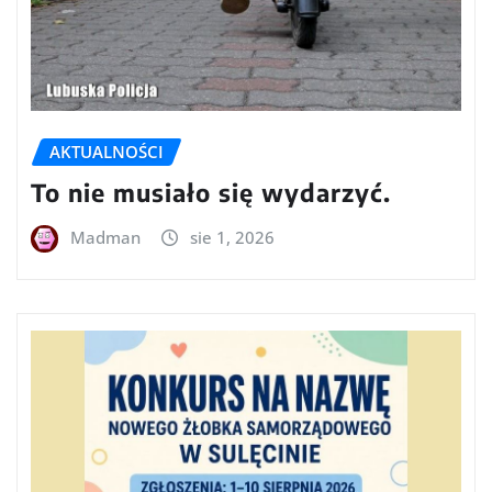
AKTUALNOŚCI
To nie musiało się wydarzyć.
Madman
sie 1, 2026