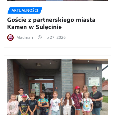
AKTUALNOŚCI
Goście z partnerskiego miasta
Kamen w Sulęcinie
Madman
lip 27, 2026