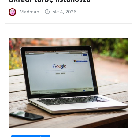
Madman
sie 4, 2026