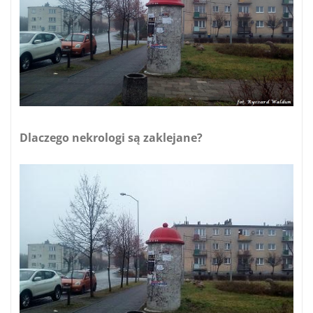
Dlaczego nekrologi są zaklejane?