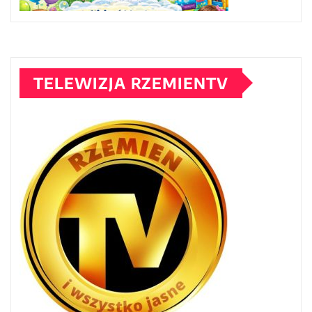
TELEWIZJA RZEMIENTV