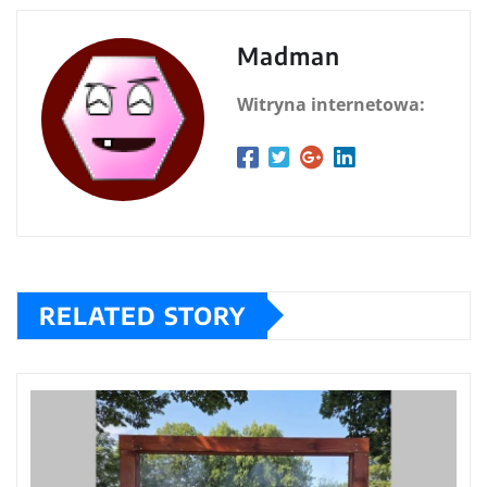
Madman
Witryna internetowa:
RELATED STORY