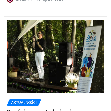
AKTUALNOŚCI