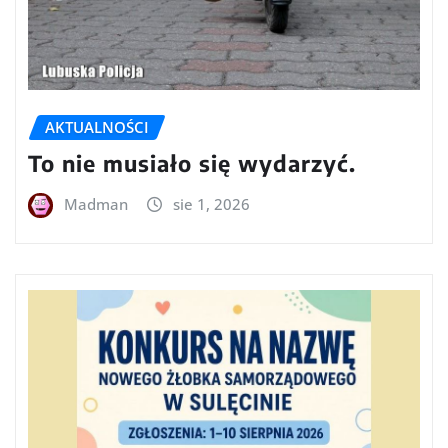
AKTUALNOŚCI
To nie musiało się wydarzyć.
Madman
sie 1, 2026