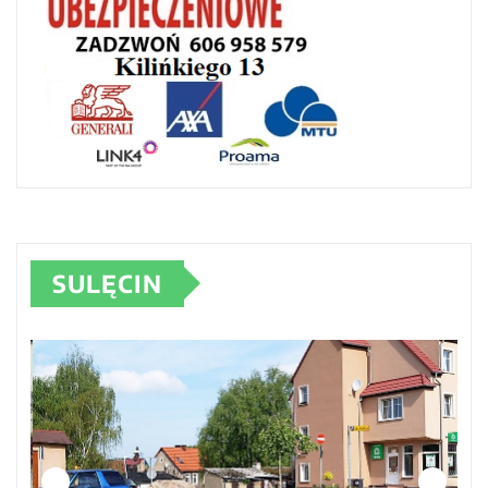
SULĘCIN