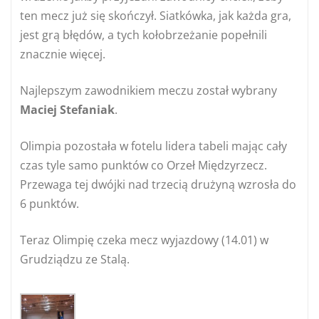
ten mecz już się skończył. Siatkówka, jak każda gra,
jest grą błędów, a tych kołobrzeżanie popełnili
znacznie więcej.
Najlepszym zawodnikiem meczu został wybrany
Maciej Stefaniak
.
Olimpia pozostała w fotelu lidera tabeli mając cały
czas tyle samo punktów co Orzeł Międzyrzecz.
Przewaga tej dwójki nad trzecią drużyną wzrosła do
6 punktów.
Teraz Olimpię czeka mecz wyjazdowy (14.01) w
Grudziądzu ze Stalą.