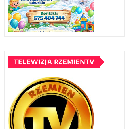
TELEWIZJA RZEMIENTV