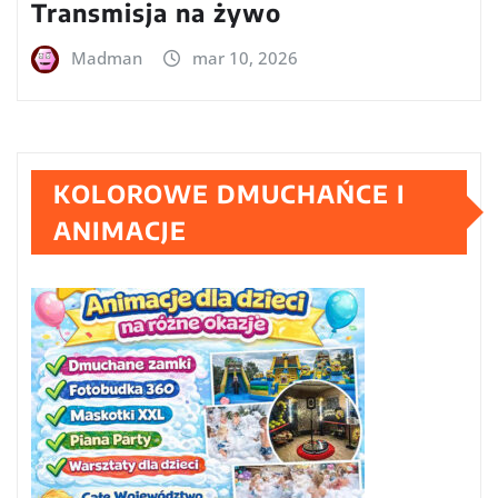
Transmisja na żywo
Madman
mar 10, 2026
KOLOROWE DMUCHAŃCE I
ANIMACJE