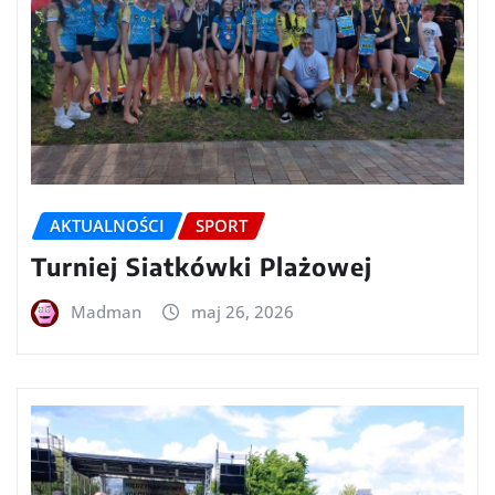
AKTUALNOŚCI
SPORT
Turniej Siatkówki Plażowej
Madman
maj 26, 2026