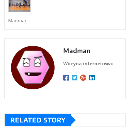
Madman
Madman
Witryna internetowa:
RELATED STORY