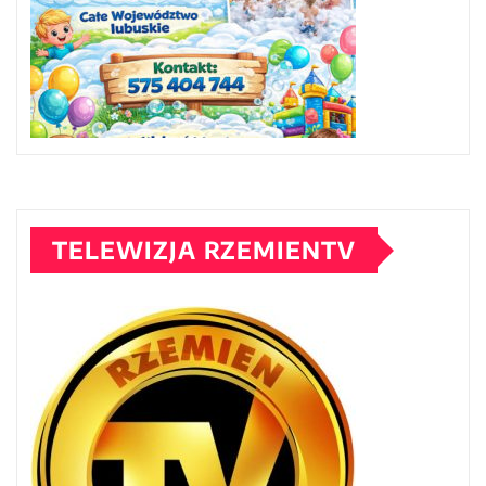
TELEWIZJA RZEMIENTV