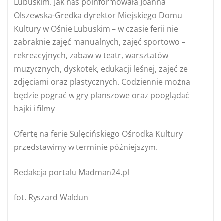
Lubuskim. Jak nas poinformowała Joanna
Olszewska-Gredka dyrektor Miejskiego Domu
Kultury w Ośnie Lubuskim – w czasie ferii nie
zabraknie zajęć manualnych, zajęć sportowo –
rekreacyjnych, zabaw w teatr, warsztatów
muzycznych, dyskotek, edukacji leśnej, zajęć ze
zdjęciami oraz plastycznych. Codziennie można
będzie pograć w gry planszowe oraz pooglądać
bajki i filmy.
Ofertę na ferie Sulęcińskiego Ośrodka Kultury
przedstawimy w terminie późniejszym.
Redakcja portalu Madman24.pl
fot. Ryszard Waldun