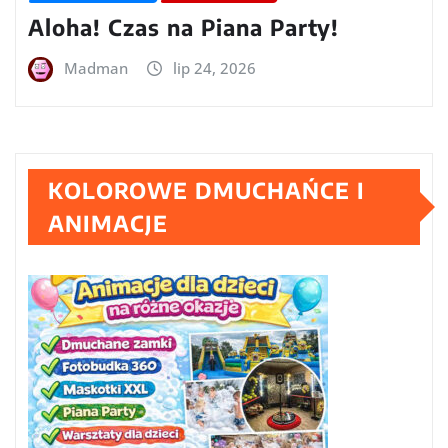
Aloha! Czas na Piana Party!
Madman
lip 24, 2026
KOLOROWE DMUCHAŃCE I
ANIMACJE