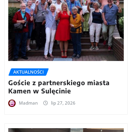
AKTUALNOŚCI
Goście z partnerskiego miasta
Kamen w Sulęcinie
Madman
lip 27, 2026