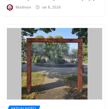
Madman
sie 8, 2026
AKTUALNOŚCI