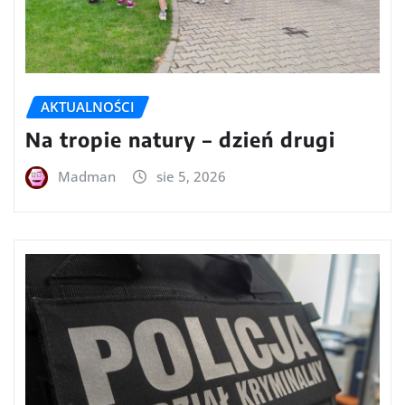
AKTUALNOŚCI
Na tropie natury – dzień drugi
Madman
sie 5, 2026