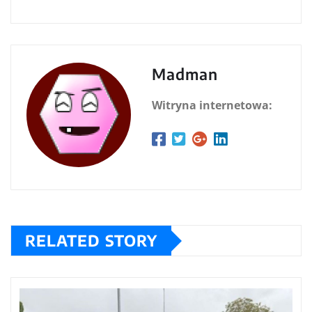
Madman
Witryna internetowa:
RELATED STORY