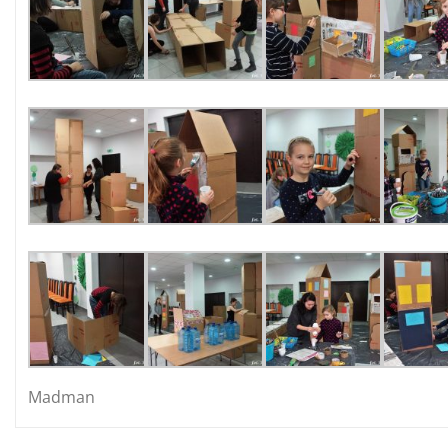
Madman