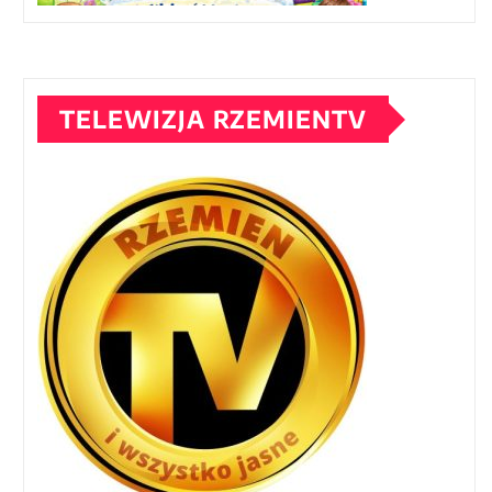
TELEWIZJA RZEMIENTV