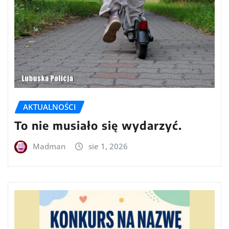
AKTUALNOŚCI
To nie musiało się wydarzyć.
Madman
sie 1, 2026