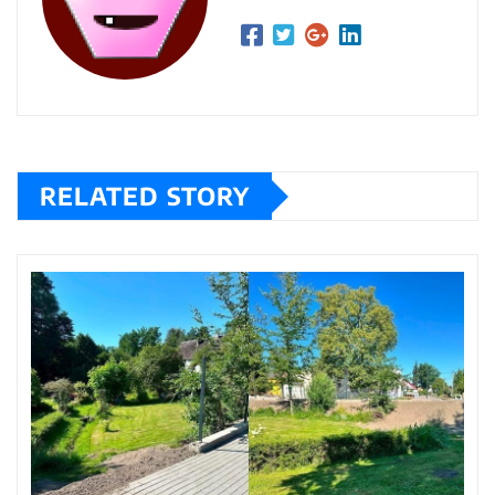
RELATED STORY