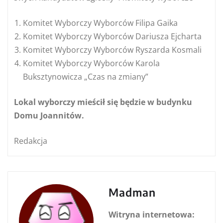
Komitet Wyborczy Wyborców Filipa Gaika
Komitet Wyborczy Wyborców Dariusza Ejcharta
Komitet Wyborczy Wyborców Ryszarda Kosmali
Komitet Wyborczy Wyborców Karola
Buksztynowicza „Czas na zmiany”
Lokal wyborczy mieścił się będzie w budynku
Domu Joannitów.
Redakcja
Madman
Witryna internetowa: