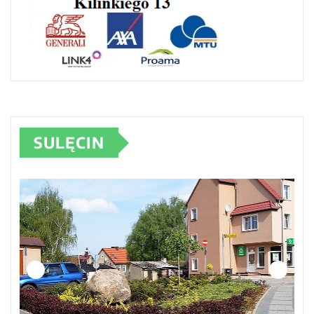
SULĘCIN