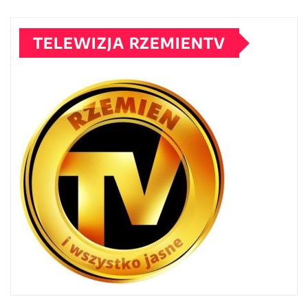
TELEWIZJA RZEMIENTV