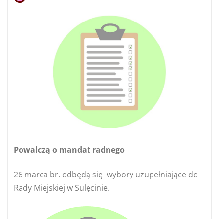
Powalczą o mandat radnego
26 marca br. odbędą się wybory uzupełniające do
Rady Miejskiej w Sulęcinie.