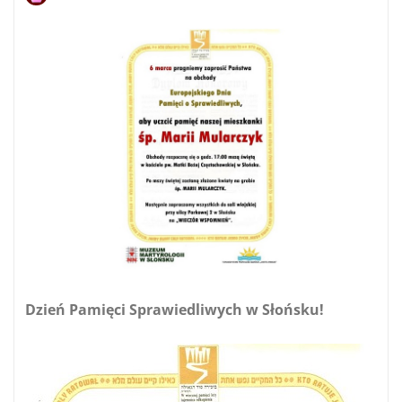
Dzień Pamięci Sprawiedliwych w Słońsku!