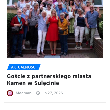
AKTUALNOŚCI
Goście z partnerskiego miasta
Kamen w Sulęcinie
Madman
lip 27, 2026