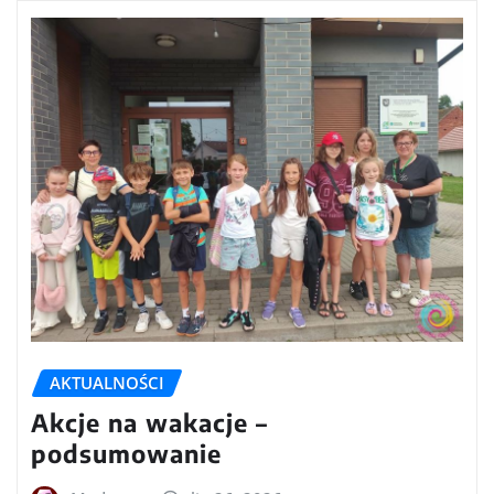
AKTUALNOŚCI
Akcje na wakacje –
podsumowanie