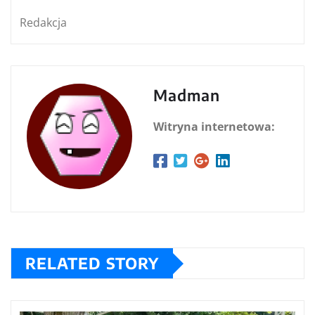
Redakcja
Madman
Witryna internetowa:
RELATED STORY