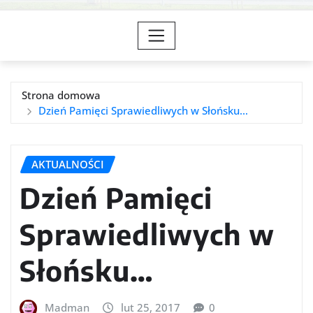
Strona domowa
Dzień Pamięci Sprawiedliwych w Słońsku…
AKTUALNOŚCI
Dzień Pamięci
Sprawiedliwych w
Słońsku…
Madman
lut 25, 2017
0