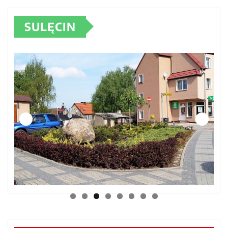
SULĘCIN