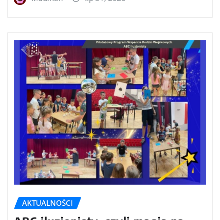
AKTUALNOŚCI