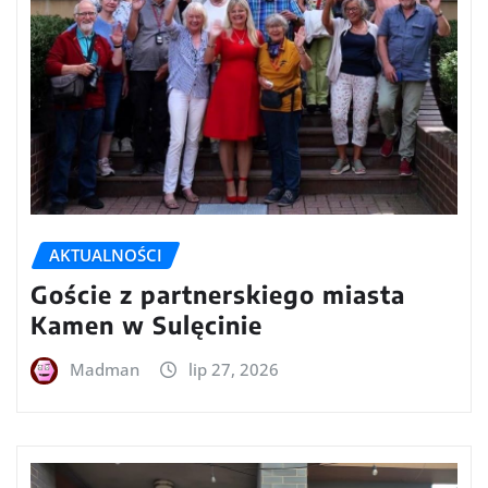
AKTUALNOŚCI
Goście z partnerskiego miasta
Kamen w Sulęcinie
Madman
lip 27, 2026