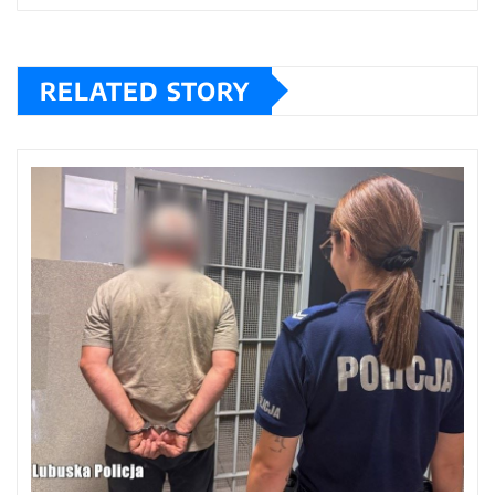
RELATED STORY