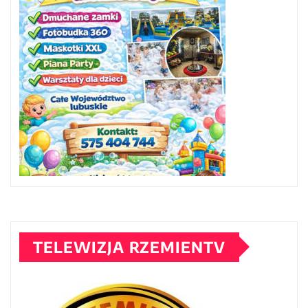
TELEWIZJA RZEMIENTV