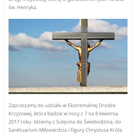
św. Henryka.
Zapraszamy do udziału w Ekstremalnej Drodze
Krzyżowej, która będzie w nocy z 7 na 8 kwietnia
2017 roku. Idziemy z Sulęcina do Świebodzina, do
Sanktuarium Miłosierdzia i Figury Chrystusa Króla.