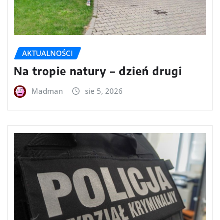
AKTUALNOŚCI
Na tropie natury – dzień drugi
Madman
sie 5, 2026