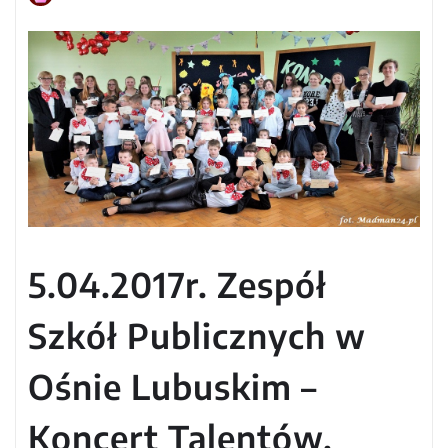
5.04.2017r. Zespół
Szkół Publicznych w
Ośnie Lubuskim –
Koncert Talentów.