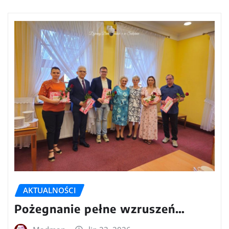
AKTUALNOŚCI
Pożegnanie pełne wzruszeń…