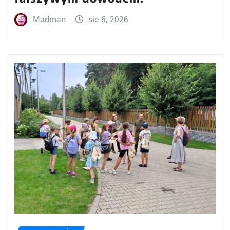
Madman
sie 6, 2026