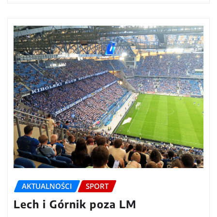
AKTUALNOŚCI
SPORT
Lech i Górnik poza LM