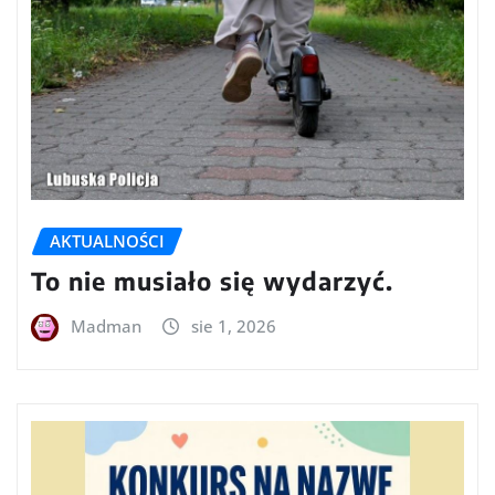
AKTUALNOŚCI
To nie musiało się wydarzyć.
Madman
sie 1, 2026