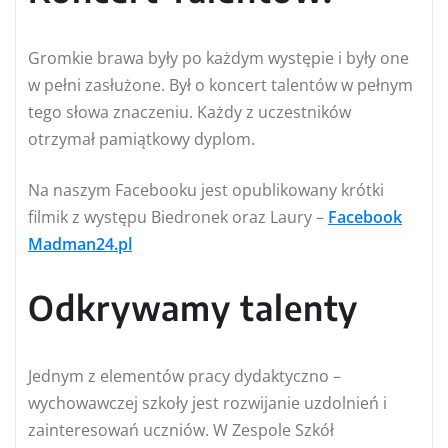
Gromkie brawa były po każdym występie i były one
w pełni zasłużone. Był o koncert talentów w pełnym
tego słowa znaczeniu. Każdy z uczestników
otrzymał pamiątkowy dyplom.
Na naszym Facebooku jest opublikowany krótki
filmik z występu Biedronek oraz Laury –
Facebook
Madman24.pl
Odkrywamy talenty
Jednym z elementów pracy dydaktyczno –
wychowawczej szkoły jest rozwijanie uzdolnień i
zainteresowań uczniów. W Zespole Szkół