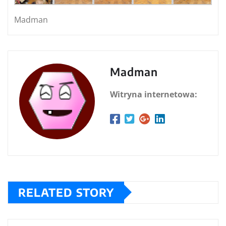
Madman
Madman
Witryna internetowa:
RELATED STORY