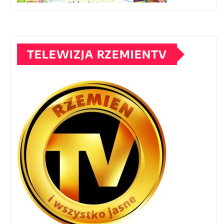
TELEWIZJA RZEMIENTV