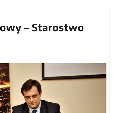
mowy – Starostwo