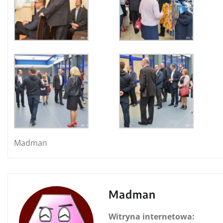
Madman
Madman
Witryna internetowa: