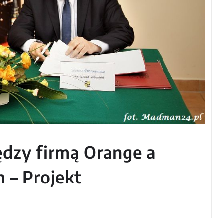
dzy firmą Orange a
– Projekt