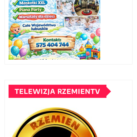
TELEWIZJA RZEMIENTV