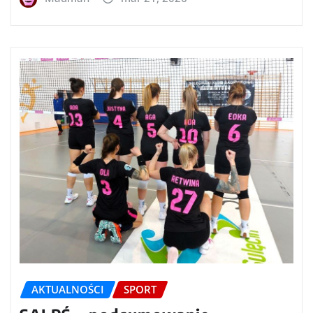
AKTUALNOŚCI
SPORT