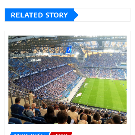
RELATED STORY