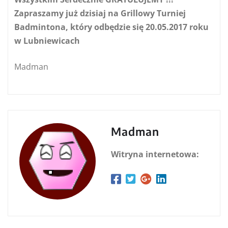
Zapraszamy już dzisiaj na Grillowy Turniej
Badmintona, który odbędzie się 20.05.2017 roku
w Lubniewicach
Madman
Madman
Witryna internetowa: