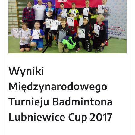
Wyniki
Międzynarodowego
Turnieju Badmintona
Lubniewice Cup 2017