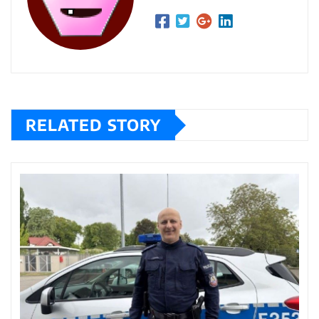
RELATED STORY