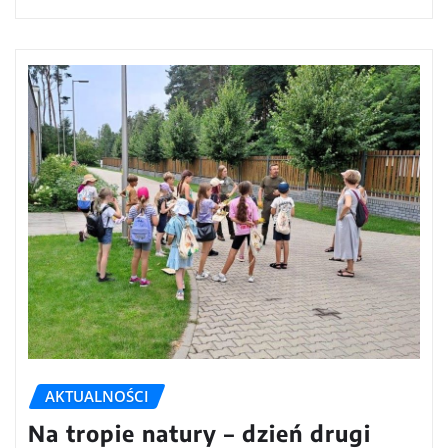
AKTUALNOŚCI
Na tropie natury – dzień drugi