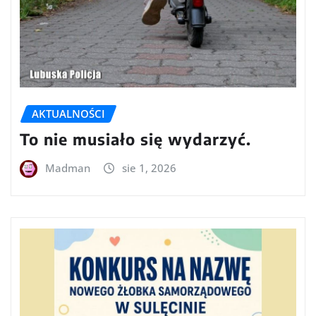
AKTUALNOŚCI
To nie musiało się wydarzyć.
Madman
sie 1, 2026