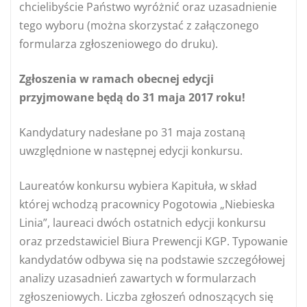
chcielibyście Państwo wyróżnić oraz uzasadnienie
tego wyboru (można skorzystać z załączonego
formularza zgłoszeniowego do druku).
Zgłoszenia w ramach obecnej edycji
przyjmowane będą do 31 maja 2017 roku!
Kandydatury nadesłane po 31 maja zostaną
uwzględnione w następnej edycji konkursu.
Laureatów konkursu wybiera Kapituła, w skład
której wchodzą pracownicy Pogotowia „Niebieska
Linia”, laureaci dwóch ostatnich edycji konkursu
oraz przedstawiciel Biura Prewencji KGP. Typowanie
kandydatów odbywa się na podstawie szczegółowej
analizy uzasadnień zawartych w formularzach
zgłoszeniowych. Liczba zgłoszeń odnoszących się