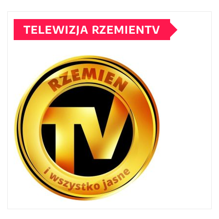
TELEWIZJA RZEMIENTV