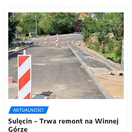
AKTUALNOŚCI
Sulęcin – Trwa remont na Winnej
Górze