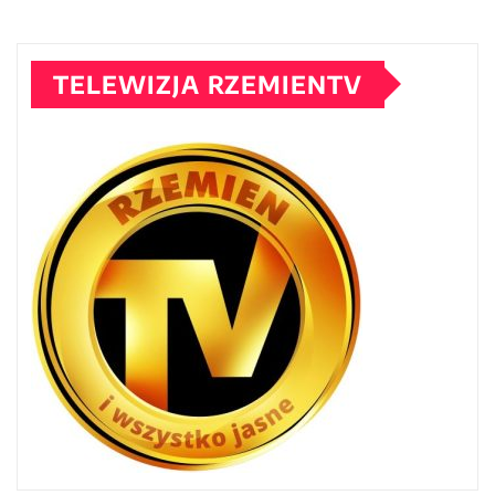
TELEWIZJA RZEMIENTV