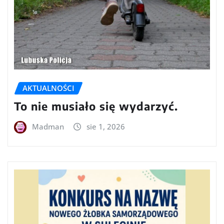
AKTUALNOŚCI
To nie musiało się wydarzyć.
Madman
sie 1, 2026