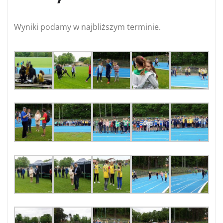
Wyniki podamy w najbliższym terminie.