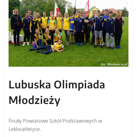
Lubuska Olimpiada
Młodzieży
Finały Powiatowe Szkół Podstawowych w
Lekkoatletyce.