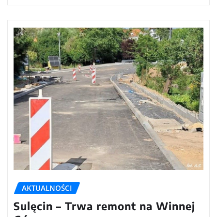
AKTUALNOŚCI
Sulęcin – Trwa remont na Winnej