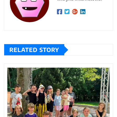
RELATED STORY