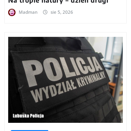
Madman
sie 5, 2026