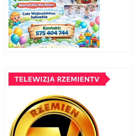
TELEWIZJA RZEMIENTV