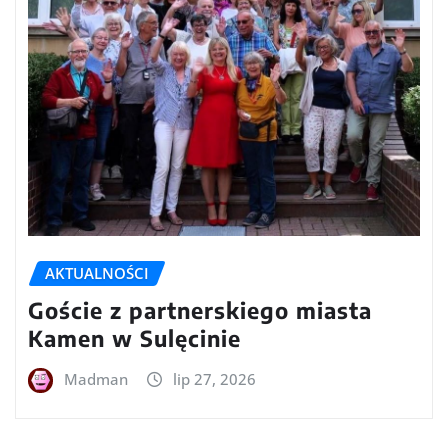
AKTUALNOŚCI
Goście z partnerskiego miasta
Kamen w Sulęcinie
Madman
lip 27, 2026