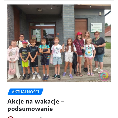
AKTUALNOŚCI
Akcje na wakacje –
podsumowanie