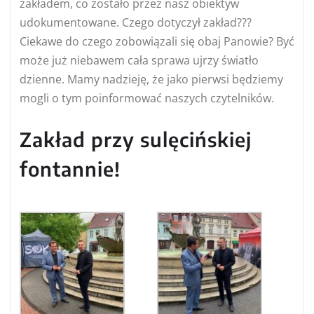
zakładem, co zostało przez nasz obiektyw
udokumentowane. Czego dotyczył zakład???
Ciekawe do czego zobowiązali się obaj Panowie? Być
może już niebawem cała sprawa ujrzy światło
dzienne. Mamy nadzieję, że jako pierwsi będziemy
mogli o tym poinformować naszych czytelników.
Zakład przy sulęcińskiej
fontannie!