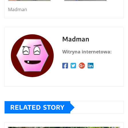
Madman
Madman
Witryna internetowa:
RELATED STORY