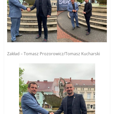
Zakład – Tomasz Prozorowicz/Tomasz Kucharski