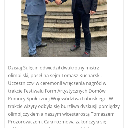
Dzisiaj Sulęcin odwiedził dwukrotny mistrz
olimpijski, poseł na sejm Tomasz Kucharski.
Uczestniczył w ceremonii wręczenia nagród w
trakcie Festiwalu Form Artystycznych Domów
Pomocy Społecznej Województwa Lubuskiego. W
trakcie wizyty odbyła się burzliwa dyskusji pomiędzy
olimpijczykiem a naszym wicestarostą Tomaszem
Prozorowiczem. Cała rozmowa zakończyła się