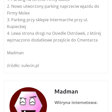
2. Nowo utworzony parking naprzeciw wjazdu do
Firmy Molex
3. Parking przy sklepie Intermarche przy ul.
Kupieckiej
4. Lewa strona drogi na Osiedle Ostrówek, z której
wyznaczono dodatkowe przejście do Cmentarza
Madman
źródło: sulecin.pl
Madman
Witryna internetowa: