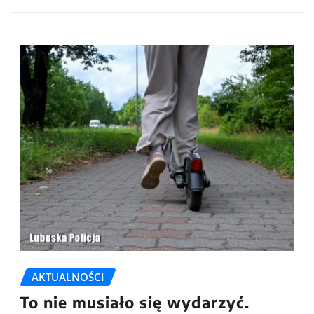
AKTUALNOŚCI
To nie musiało się wydarzyć.