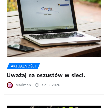
AKTUALNOŚCI
Uważaj na oszustów w sieci.
Madman
sie 3, 2026