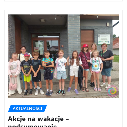
AKTUALNOŚCI
Akcje na wakacje –
podsumowanie