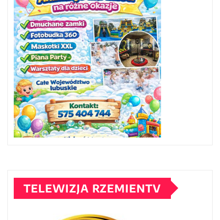
TELEWIZJA RZEMIENTV