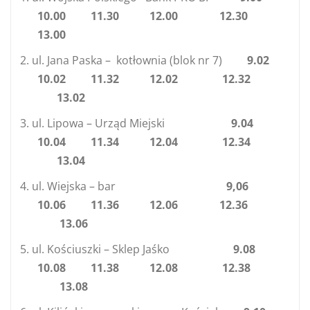
10.00 11.30 12.00 12.30
13.00
ul. Jana Paska – kotłownia (blok nr 7)
9.02
10.02 11.32 12.02 12.32
13.02
ul. Lipowa – Urząd Miejski
9.04
10.04 11.34 12.04 12.34
13.04
ul. Wiejska – bar
9,06
10.06 11.36 12.06 12.36
13.06
ul. Kościuszki – Sklep Jaśko
9.08
10.08 11.38 12.08 12.38
13.08