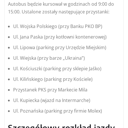
Autobus będzie kursował w godzinach od 9:00 do
15:00. Ustalone zostały następujące przystanki:
Ul. Wojska Polskiego (przy Banku PKO BP)
Ul. Jana Paska (przy kotłowni kontenerowej)
Ul. Lipowa (parking przy Urzędzie Miejskim)
Ul. Wiejska (przy barze „Ukraina”)
Ul. Kościuszki (parking przy sklepie Jaśko)
Ul. Kilińskiego (parking przy Kościele)
Przystanek PKS przy Markecie Mila
Ul. Kupiecka (wjazd na Intermarche)
Ul. Poznańska (parking przy firmie Molex)
Szczegółowy rozkład jazdy