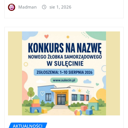
Madman
sie 1, 2026
AKTUALNOŚCI