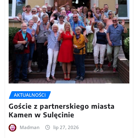
AKTUALNOŚCI
Goście z partnerskiego miasta
Kamen w Sulęcinie
Madman
lip 27, 2026