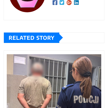
RELATED STORY