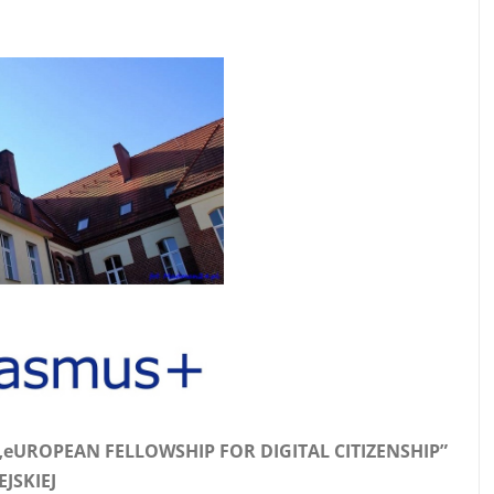
ROPEAN FELLOWSHIP FOR DIGITAL CITIZENSHIP”
JSKIEJ