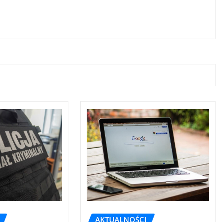
AKTUALNOŚCI