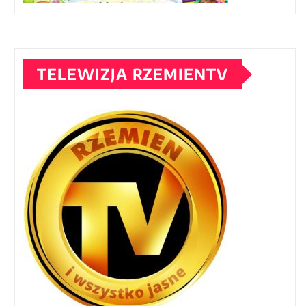
TELEWIZJA RZEMIENTV