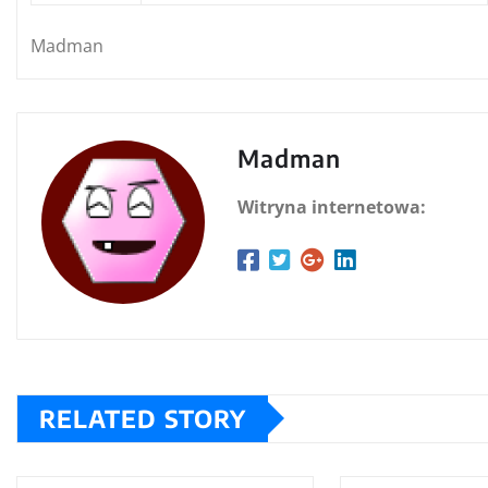
Madman
Madman
Witryna internetowa:
RELATED STORY