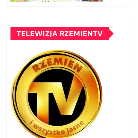
TELEWIZJA RZEMIENTV