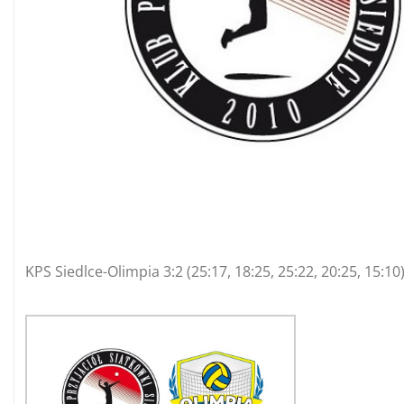
KPS Siedlce-Olimpia 3:2 (25:17, 18:25, 25:22, 20:25, 15:10