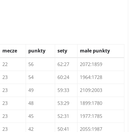
mecze
punkty
sety
małe punkty
22
56
62:27
2072:1859
23
54
60:24
1964:1728
23
49
59:33
2109:2003
23
48
53:29
1899:1780
23
45
52:31
1977:1785
23
42
50:41
2055:1987