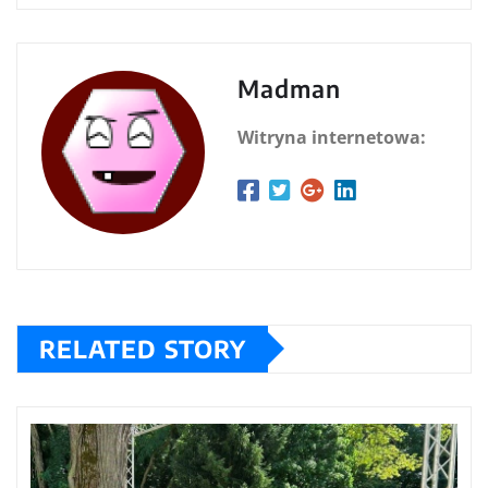
Madman
Witryna internetowa:
RELATED STORY