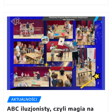
AKTUALNOŚCI
ABC iluzjonisty, czyli magia na