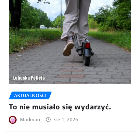
AKTUALNOŚCI
To nie musiało się wydarzyć.
Madman
sie 1, 2026