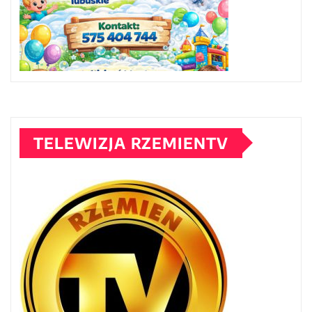
TELEWIZJA RZEMIENTV