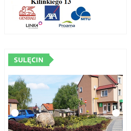
SULĘCIN