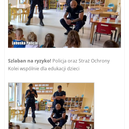
Szlaban na ryzyko!
Policja oraz Straż Ochrony
Kolei wspólnie dla edukacji dzieci