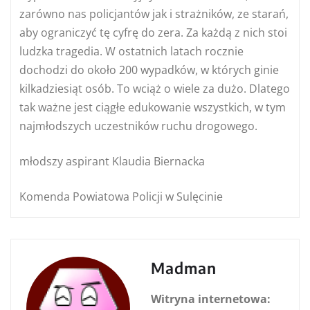
zarówno nas policjantów jak i strażników, ze starań,
aby ograniczyć tę cyfrę do zera. Za każdą z nich stoi
ludzka tragedia. W ostatnich latach rocznie
dochodzi do około 200 wypadków, w których ginie
kilkadziesiąt osób. To wciąż o wiele za dużo. Dlatego
tak ważne jest ciągłe edukowanie wszystkich, w tym
najmłodszych uczestników ruchu drogowego.
młodszy aspirant Klaudia Biernacka
Komenda Powiatowa Policji w Sulęcinie
Madman
Witryna internetowa: