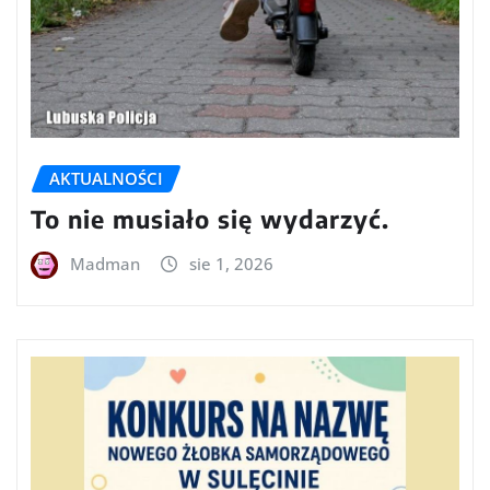
AKTUALNOŚCI
To nie musiało się wydarzyć.
Madman
sie 1, 2026