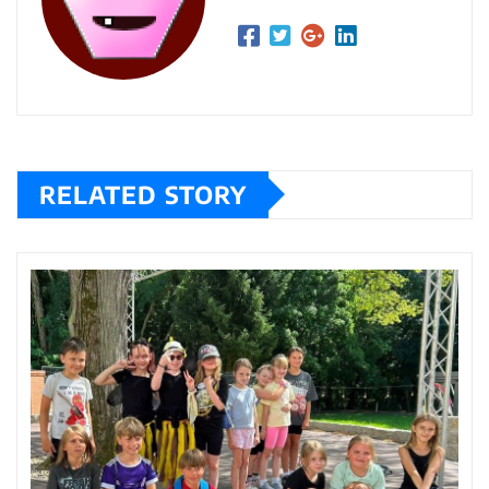
RELATED STORY