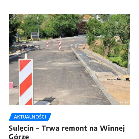
AKTUALNOŚCI
Sulęcin – Trwa remont na Winnej
Górze