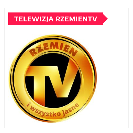
TELEWIZJA RZEMIENTV