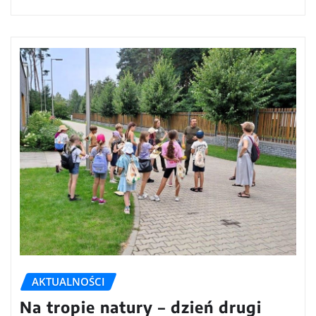
AKTUALNOŚCI
Na tropie natury – dzień drugi