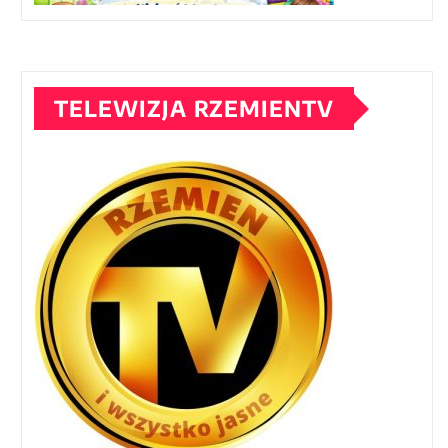
TELEWIZJA RZEMIENTV