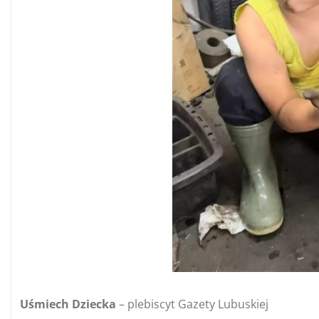
Uśmiech Dziecka
– plebiscyt Gazety Lubuskiej