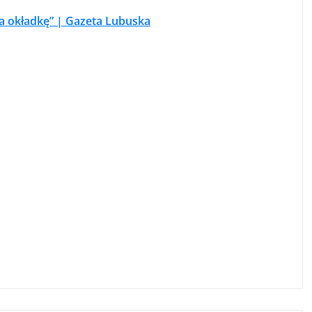
a okładkę” | Gazeta Lubuska