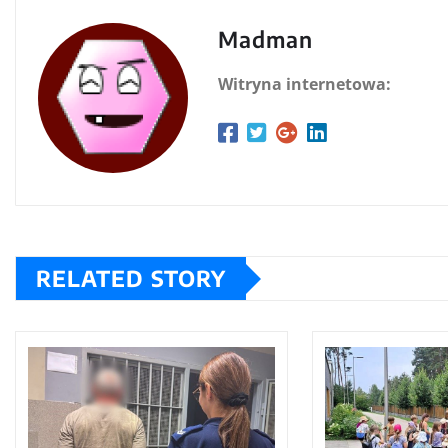
Madman
Witryna internetowa:
RELATED STORY