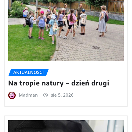
AKTUALNOŚCI
Na tropie natury – dzień drugi
Madman
sie 5, 2026