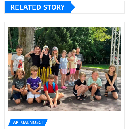
RELATED STORY
AKTUALNOŚCI