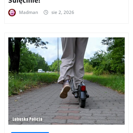
Madman
sie 2, 2026