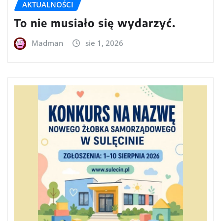
AKTUALNOŚCI
To nie musiało się wydarzyć.
Madman
sie 1, 2026