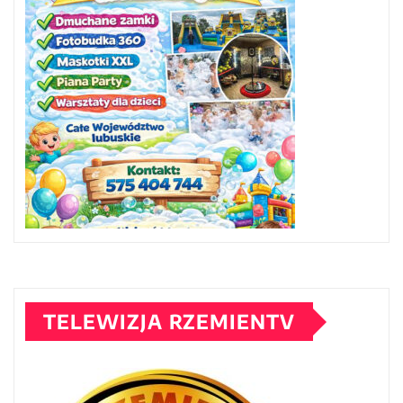
TELEWIZJA RZEMIENTV