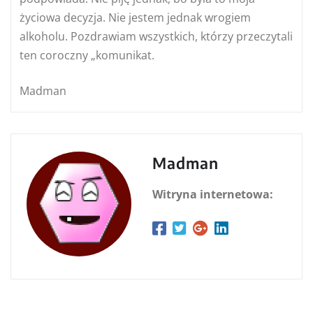
życiowa decyzja. Nie jestem jednak wrogiem
alkoholu. Pozdrawiam wszystkich, którzy przeczytali
ten coroczny „komunikat.
Madman
Madman
Witryna internetowa: