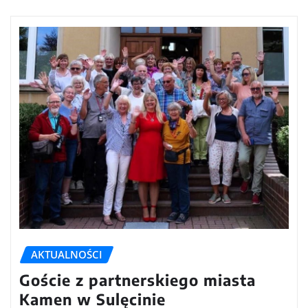
AKTUALNOŚCI
Goście z partnerskiego miasta
Kamen w Sulęcinie