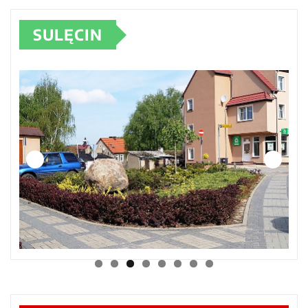
SULĘCIN