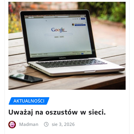
AKTUALNOŚCI
Uważaj na oszustów w sieci.
Madman
sie 3, 2026