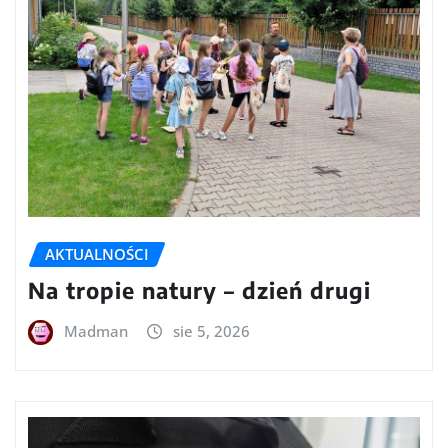
AKTUALNOŚCI
Na tropie natury – dzień drugi
Madman
sie 5, 2026