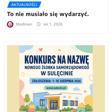
AKTUALNOŚCI
To nie musiało się wydarzyć.
Madman
sie 1, 2026