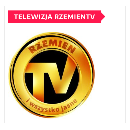
TELEWIZJA RZEMIENTV