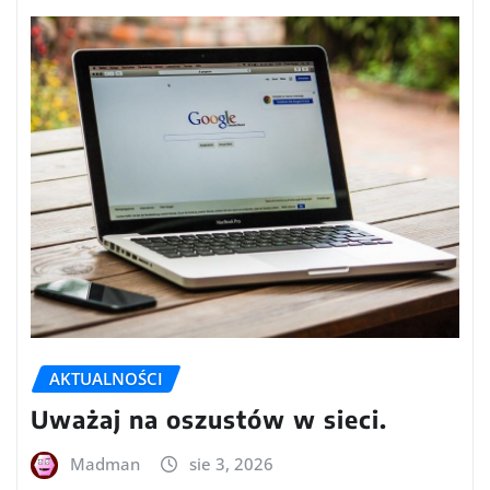
AKTUALNOŚCI
Uważaj na oszustów w sieci.
Madman
sie 3, 2026