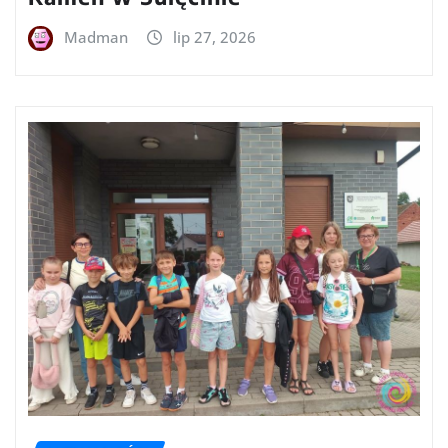
Madman
lip 27, 2026