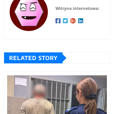
Witryna internetowa:
RELATED STORY