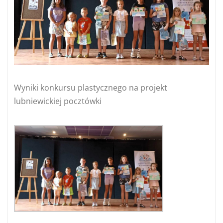
Wyniki konkursu plastycznego na projekt
lubniewickiej pocztówki