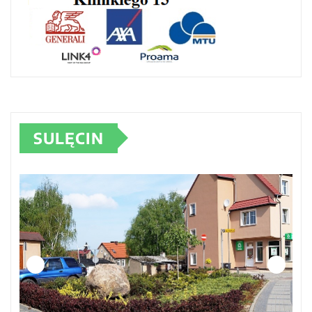
SULĘCIN