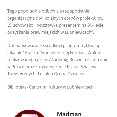
Tego popołudnia odbyło się też spotkanie
organizacyjne dot. kolejnych etapów projektu pt.
„Słuchowisko i pocztówka prezentem na 30- lecie
odzyskania praw miejskich w Lubniewicach”.
Dofinansowano ze środków programu „Działaj
lokalnie” Polsko- Amerykańskiej Fundacji Wolności
realizowanego przez Akademię Rozwoju Filantropii
w Polsce oraz Stowarzyszenie Kraina Szlaków
Turystycznych- Lokalna Grupa Działania.
Biblioteka- Centrum Kultury w Lubniewicach
Madman