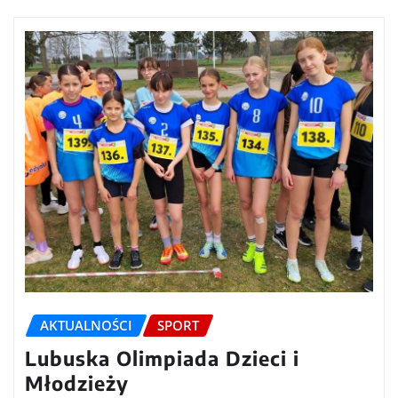
AKTUALNOŚCI
SPORT
Lubuska Olimpiada Dzieci i
Młodzieży