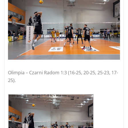
Olimpia – Czarni Radom 1:3 (16-25, 20-25, 25-23, 17-
25).