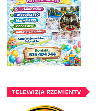
TELEWIZJA RZEMIENTV