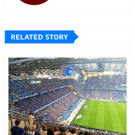
RELATED STORY