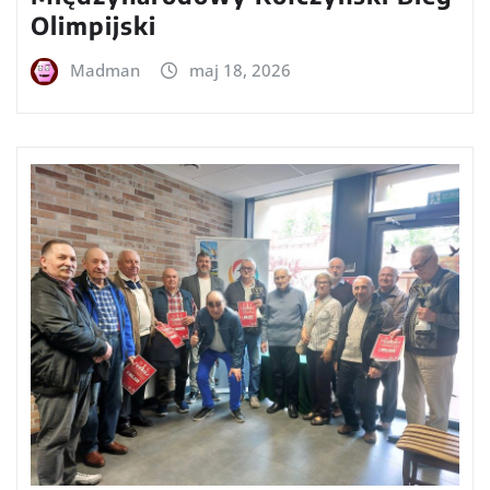
Olimpijski
Madman
maj 18, 2026