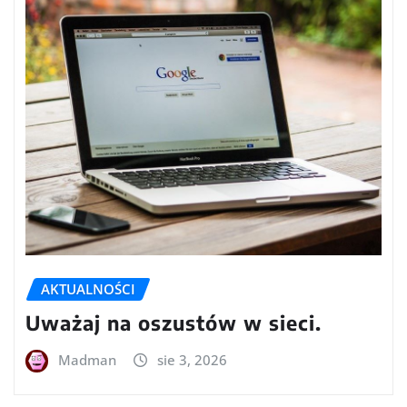
AKTUALNOŚCI
Uważaj na oszustów w sieci.
Madman
sie 3, 2026