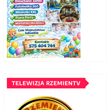
TELEWIZJA RZEMIENTV