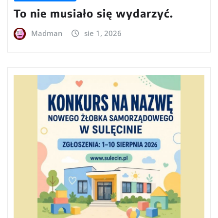
To nie musiało się wydarzyć.
Madman
sie 1, 2026