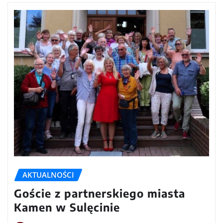
AKTUALNOŚCI
Goście z partnerskiego miasta
Kamen w Sulęcinie