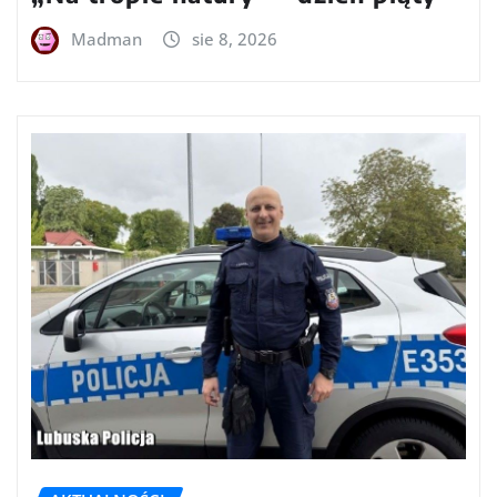
Madman
sie 8, 2026