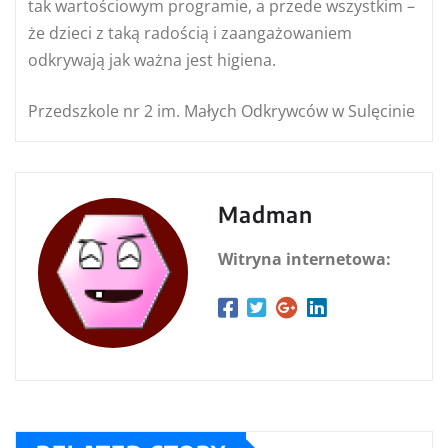
tak wartościowym programie, a przede wszystkim –
że dzieci z taką radością i zaangażowaniem
odkrywają jak ważna jest higiena.
Przedszkole nr 2 im. Małych Odkrywców w Sulęcinie
Madman
Witryna internetowa: