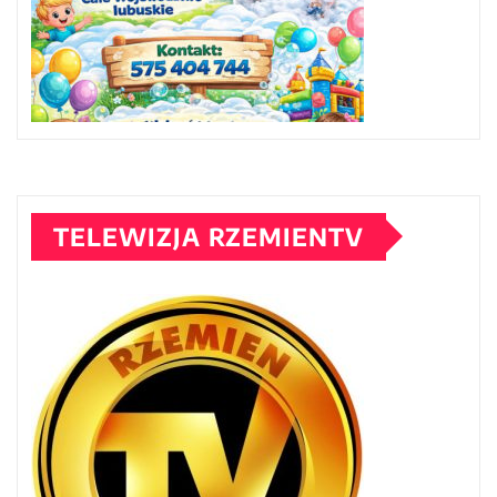
TELEWIZJA RZEMIENTV