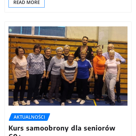
READ MORE
AKTUALNOŚCI
Kurs samoobrony dla seniorów