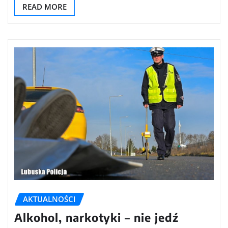
READ MORE
AKTUALNOŚCI
Alkohol, narkotyki – nie jedź