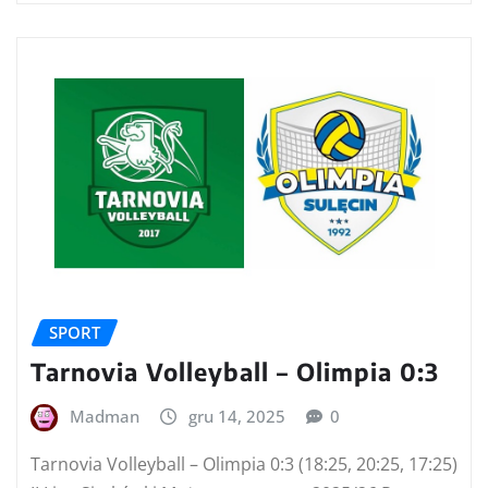
SPORT
Tarnovia Volleyball – Olimpia 0:3
Madman
gru 14, 2025
0
Tarnovia Volleyball – Olimpia 0:3 (18:25, 20:25, 17:25)