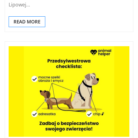
Lipowej…
READ MORE