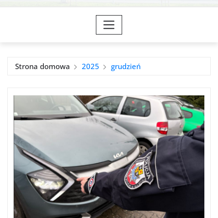
Strona domowa
2025
grudzień