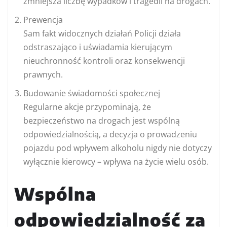
zmniejsza liczbę wypadków i tragedii na drogach.
Prewencja
Sam fakt widocznych działań Policji działa
odstraszająco i uświadamia kierującym
nieuchronność kontroli oraz konsekwencji
prawnych.
Budowanie świadomości społecznej
Regularne akcje przypominają, że
bezpieczeństwo na drogach jest wspólną
odpowiedzialnością, a decyzja o prowadzeniu
pojazdu pod wpływem alkoholu nigdy nie dotyczy
wyłącznie kierowcy – wpływa na życie wielu osób.
Wspólna
odpowiedzialność za