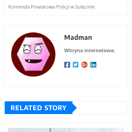
Komenda Powiatowa Policji w Sulęcinie
Madman
Witryna internetowa:
RELATED STORY