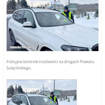
Policyjne kontrole trzeźwości na drogach Powiatu
Sulęcińskiego.