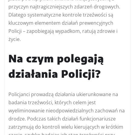
przyczyn najtragiczniejszych zdarzeń drogowych.
Dlatego systematyczne kontrole trzeźwości są
kluczowym elementem działań prewencyjnych
Policji – zapobiegają wypadkom, ratują zdrowie i
życie.
Na czym polegają
działania Policji?
Policjanci prowadzą działania ukierunkowane na
badania trzeźwości, których celem jest
wyeliminowanie nieodpowiedzialnych zachowań na
drodze. Podczas takich działań funkcjonariusze
zatrzymują do kontroli wielu kierujących w krótkim