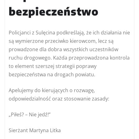
bezpieczeństwo
Policjanci z Sulęcina podkreślają, że ich działania nie
są wymierzone przeciwko kierowcom, lecz są
prowadzone dla dobra wszystkich uczestników
ruchu drogowego. Każda przeprowadzona kontrola
to element szerszej strategii poprawy
bezpieczeństwa na drogach powiatu.
Apelujemy do kierujących o rozwagę,
odpowiedzialność oraz stosowanie zasady:
„Piłeś? – Nie jedź!”
Sierżant Martyna Litka