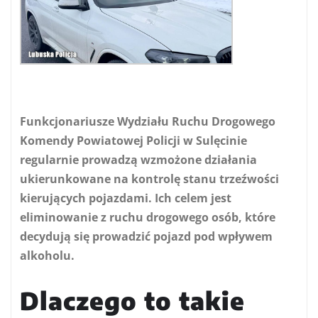
Funkcjonariusze Wydziału Ruchu Drogowego
Komendy Powiatowej Policji w Sulęcinie
regularnie prowadzą wzmożone działania
ukierunkowane na kontrolę stanu trzeźwości
kierujących pojazdami. Ich celem jest
eliminowanie z ruchu drogowego osób, które
decydują się prowadzić pojazd pod wpływem
alkoholu.
Dlaczego to takie