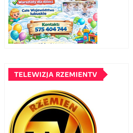
TELEWIZJA RZEMIENTV