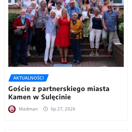
AKTUALNOŚCI
Goście z partnerskiego miasta
Kamen w Sulęcinie
Madman
lip 27, 2026