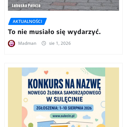
AKTUALNOŚCI
To nie musiało się wydarzyć.
Madman
sie 1, 2026