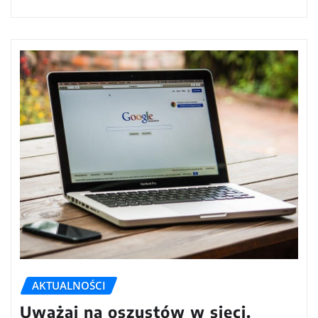
AKTUALNOŚCI
Uważaj na oszustów w sieci.