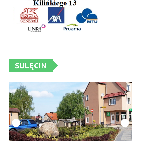
SULĘCIN