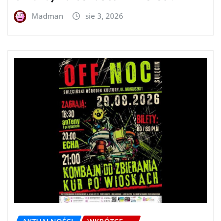
Madman
sie 3, 2026