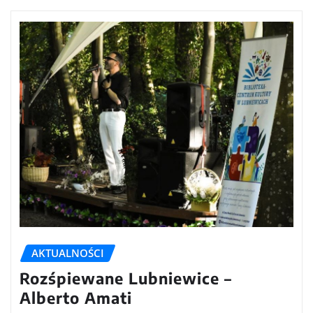
AKTUALNOŚCI
Rozśpiewane Lubniewice –
Alberto Amati