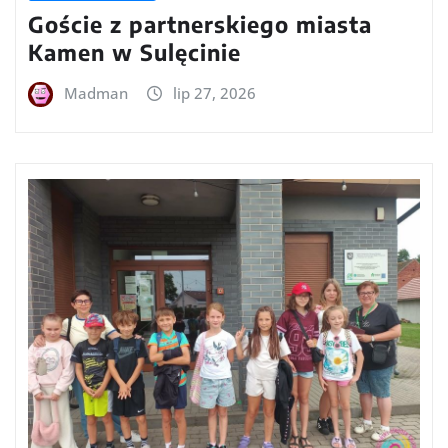
Goście z partnerskiego miasta
Kamen w Sulęcinie
Madman
lip 27, 2026