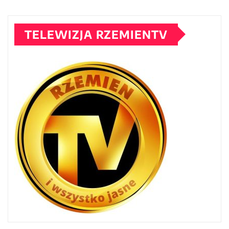
TELEWIZJA RZEMIENTV