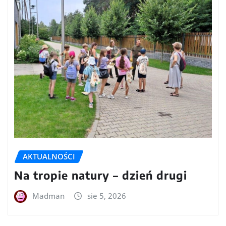
AKTUALNOŚCI
Na tropie natury – dzień drugi
Madman
sie 5, 2026