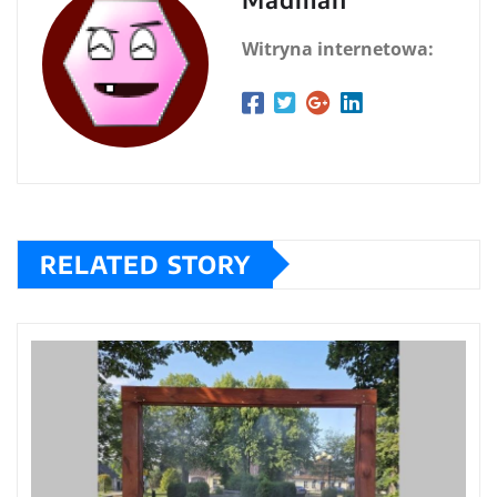
Witryna internetowa:
RELATED STORY