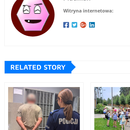
Witryna internetowa:
RELATED STORY