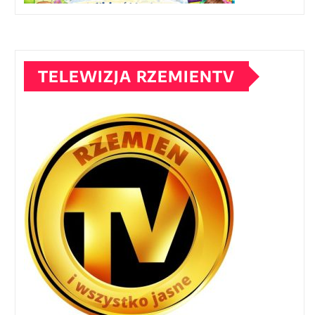
TELEWIZJA RZEMIENTV